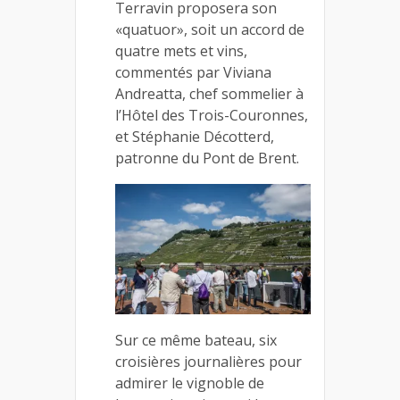
Terravin proposera son
«quatuor», soit un accord de
quatre mets et vins,
commentés par Viviana
Andreatta, chef sommelier à
l’Hôtel des Trois-Couronnes,
et Stéphanie Décotterd,
patronne du Pont de Brent.
Sur ce même bateau, six
croisières journalières pour
admirer le vignoble de