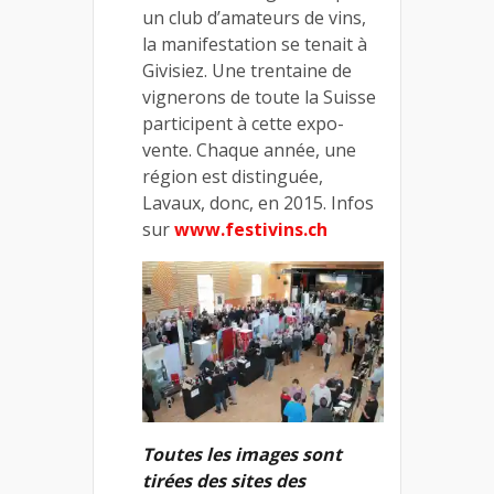
un club d’amateurs de vins,
la manifestation se tenait à
Givisiez. Une trentaine de
vignerons de toute la Suisse
participent à cette expo-
vente. Chaque année, une
région est distinguée,
Lavaux, donc, en 2015. Infos
sur
www.festivins.ch
Toutes les images sont
tirées des sites des