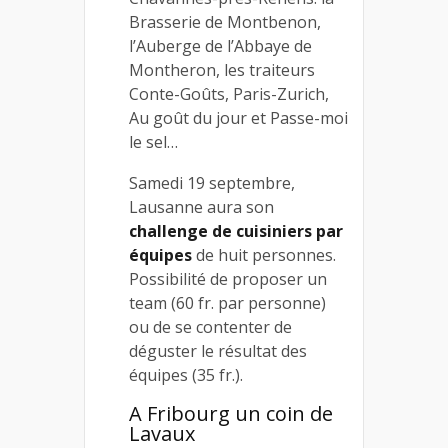
Brasserie de Montbenon,
l’Auberge de l’Abbaye de
Montheron, les traiteurs
Conte-Goûts, Paris-Zurich,
Au goût du jour et Passe-moi
le sel…
Samedi 19 septembre,
Lausanne aura son
challenge de cuisiniers par
équipes
de huit personnes.
Possibilité de proposer un
team (60 fr. par personne)
ou de se contenter de
déguster le résultat des
équipes (35 fr.).
A Fribourg un coin de
Lavaux