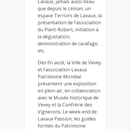
Lavaux, jamais aussi beau
que depuis le Léman, un
espace Terroirs de Lavaux, la
présentation de l’association
du Plant-Robert, initiation à
la dégustation,
démonstration de carafage,
etc.
Dès fin août, la Ville de Vevey
et l’association Lavaux
Patrimoine Mondial
présentent une exposition
en plein air, en collaboration
avec le Musée historique de
Vevey et la Confrèrie des
Vignerons. Le week-end de
Lavaux Passion, les guides
formés du Patrimoine