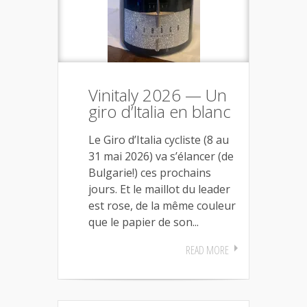
Vinitaly 2026 — Un
giro d’Italia en blanc
Le Giro d’Italia cycliste (8 au
31 mai 2026) va s’élancer (de
Bulgarie!) ces prochains
jours. Et le maillot du leader
est rose, de la même couleur
que le papier de son...
READ MORE