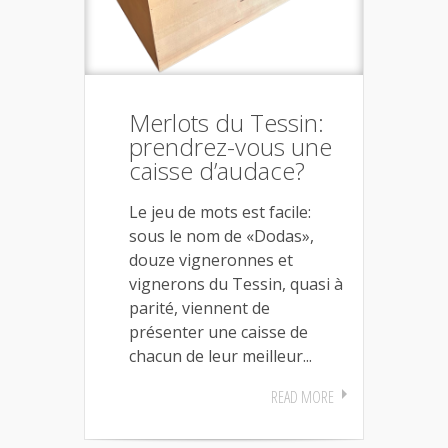
Merlots du Tessin:
prendrez-vous une
caisse d’audace?
Le jeu de mots est facile:
sous le nom de «Dodas»,
douze vigneronnes et
vignerons du Tessin, quasi à
parité, viennent de
présenter une caisse de
chacun de leur meilleur...
READ MORE