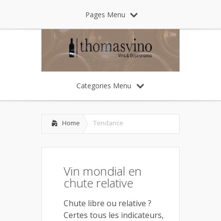
Pages Menu
Categories Menu
Home
Tendance
Vin mondial en
chute relative
Chute libre ou relative ?
Certes tous les indicateurs,