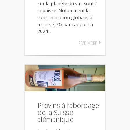
sur la planète du vin, sont à
la baisse. Notamment la
consommation globale, à
moins 2,7% par rapport à
2024....
READ MORE
Provins à l’abordage
de la Suisse
alémanique