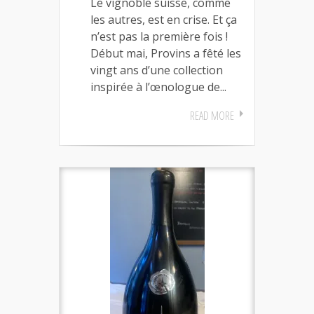
Le vignoble suisse, comme
les autres, est en crise. Et ça
n’est pas la première fois !
Début mai, Provins a fêté les
vingt ans d’une collection
inspirée à l’œnologue de...
READ MORE