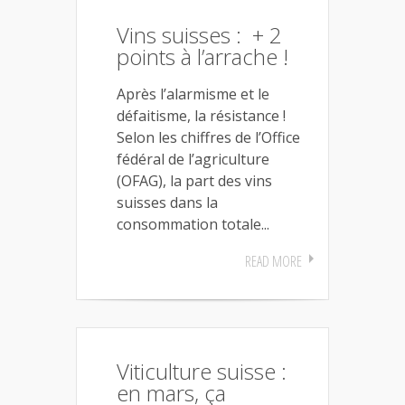
Vins suisses : + 2
points à l’arrache !
Après l’alarmisme et le
défaitisme, la résistance !
Selon les chiffres de l’Office
fédéral de l’agriculture
(OFAG), la part des vins
suisses dans la
consommation totale...
READ MORE
Viticulture suisse :
en mars, ça