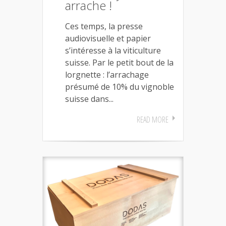
arrache !
Ces temps, la presse
audiovisuelle et papier
s’intéresse à la viticulture
suisse. Par le petit bout de la
lorgnette : l’arrachage
présumé de 10% du vignoble
suisse dans...
READ MORE