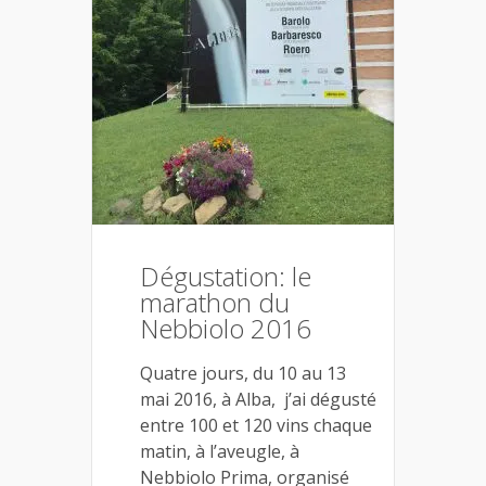
Dégustation: le
marathon du
Nebbiolo 2016
Quatre jours, du 10 au 13
mai 2016, à Alba, j’ai dégusté
entre 100 et 120 vins chaque
matin, à l’aveugle, à
Nebbiolo Prima, organisé