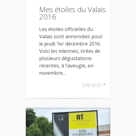
Mes étoiles du Valais
2016
Les étoiles officielles du
Valais sont annoncées pour
le jeudi 1er décembre 2016.
Voici les miennes, tirées de
plusieurs dégustations
récentes, à l’aveugle, en
novembre...
READ MORE