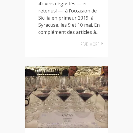
42 vins dégustés — et
retenus! — à l’occasion de
Sicilia en primeur 2019, à
Syracuse, les 9 et 10 mai. En
complément des articles à...
READ MORE