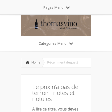
Pages Menu
Categories Menu
Home
Récemment dégusté
Le prix n’a pas de
terroir : notes et
notules
A lire ce titre, vous devez