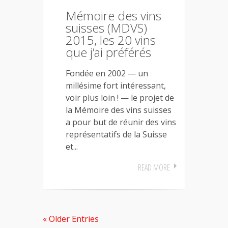
Mémoire des vins
suisses (MDVS)
2015, les 20 vins
que j’ai préférés
Fondée en 2002 — un
millésime fort intéressant,
voir plus loin ! — le projet de
la Mémoire des vins suisses
a pour but de réunir des vins
représentatifs de la Suisse
et...
READ MORE
« Older Entries