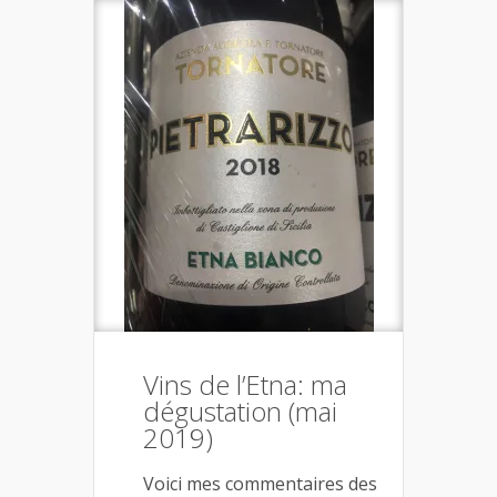
Vins de l’Etna: ma
dégustation (mai
2019)
Voici mes commentaires des