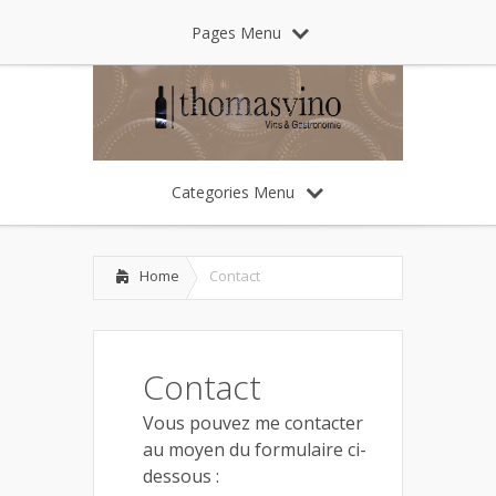
Pages Menu
Categories Menu
Home
Contact
Contact
Vous pouvez me contacter
au moyen du formulaire ci-
dessous :