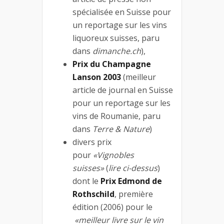
spécialisée en Suisse pour
un reportage sur les vins
liquoreux suisses, paru
dans
dimanche.ch
),
Prix du Champagne
Lanson 2003
(meilleur
article de journal en Suisse
pour un reportage sur les
vins de Roumanie, paru
dans
Terre & Nature
)
divers prix
pour
«Vignobles
suisses»
(
lire ci-dessus
)
dont le
Prix Edmond de
Rothschild
, première
édition (2006) pour le
«meilleur livre sur le vin