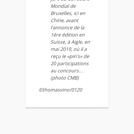
Mondial de
Bruxelles, ici en
Chine, avant
l’annonce de la
1ère édition en
Suisse, à Aigle, en
mai 2019, où il a
reçu le «pin’s» de
20 participations
au concours.. .
(photo CMB)
©thomasvino/0120