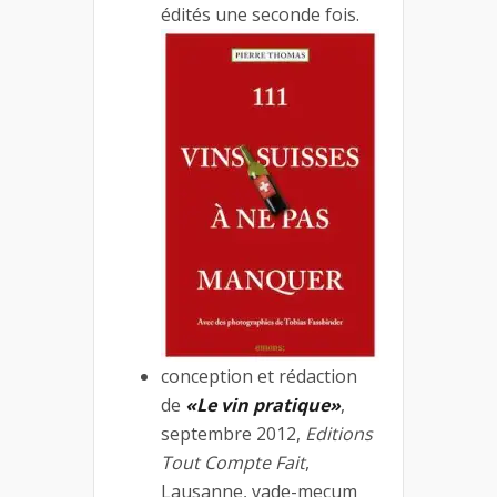
édités une seconde fois.
conception et rédaction
de
«Le vin pratique»
,
septembre 2012,
Editions
Tout Compte Fait
,
Lausanne, vade-mecum