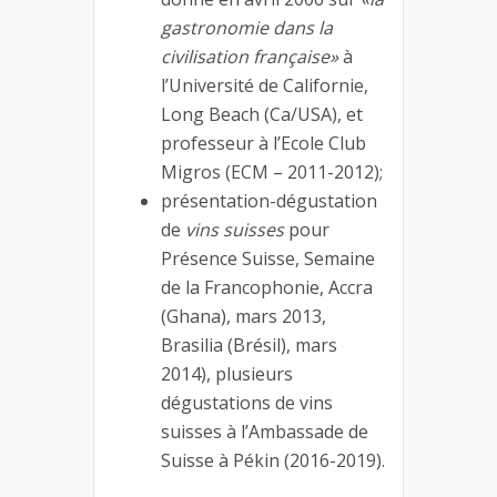
gastronomie dans la
civilisation française»
à
l’Université de Californie,
Long Beach (Ca/USA), et
professeur à l’Ecole Club
Migros (ECM – 2011-2012);
présentation-dégustation
de
vins suisses
pour
Présence Suisse, Semaine
de la Francophonie, Accra
(Ghana), mars 2013,
Brasilia (Brésil), mars
2014), plusieurs
dégustations de vins
suisses à l’Ambassade de
Suisse à Pékin (2016-2019).