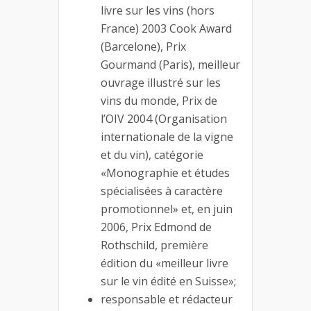
livre sur les vins (hors
France) 2003 Cook Award
(Barcelone), Prix
Gourmand (Paris), meilleur
ouvrage illustré sur les
vins du monde, Prix de
l’OIV 2004 (Organisation
internationale de la vigne
et du vin), catégorie
«Monographie et études
spécialisées à caractère
promotionnel» et, en juin
2006, Prix Edmond de
Rothschild, première
édition du «meilleur livre
sur le vin édité en Suisse»;
responsable et rédacteur