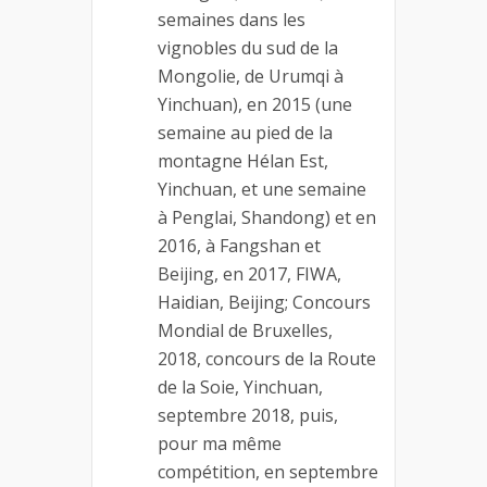
semaines dans les
vignobles du sud de la
Mongolie, de Urumqi à
Yinchuan), en 2015 (une
semaine au pied de la
montagne Hélan Est,
Yinchuan, et une semaine
à Penglai, Shandong) et en
2016, à Fangshan et
Beijing, en 2017, FIWA,
Haidian, Beijing; Concours
Mondial de Bruxelles,
2018, concours de la Route
de la Soie, Yinchuan,
septembre 2018, puis,
pour ma même
compétition, en septembre