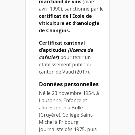
marchand de vins
(mars-
avril 1990), sanctionné par le
certificat de l’Ecole de
viticulture et d’œnologie
de Changins.
Certificat cantonal
d’aptitudes
(licence de
cafetier
)
pour tenir un
établissement public du
canton de Vaud (2017).
Données personnelles
Né le 23 novembre 1954, à
Lausanne. Enfance et
adolescence à Bulle
(Gruyère). Collège Saint-
Michel à Fribourg.
Journaliste dès 1975, puis