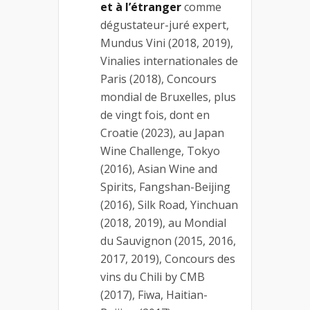
et à l’étranger
comme
dégustateur-juré expert,
Mundus Vini (2018, 2019),
Vinalies internationales de
Paris (2018), Concours
mondial de Bruxelles, plus
de vingt fois, dont en
Croatie (2023), au Japan
Wine Challenge, Tokyo
(2016), Asian Wine and
Spirits, Fangshan-Beijing
(2016), Silk Road, Yinchuan
(2018, 2019), au Mondial
du Sauvignon (2015, 2016,
2017, 2019), Concours des
vins du Chili by CMB
(2017), Fiwa, Haitian-