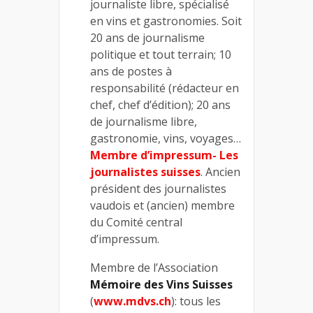
journaliste libre, spécialisé
en vins et gastronomies. Soit
20 ans de journalisme
politique et tout terrain; 10
ans de postes à
responsabilité (rédacteur en
chef, chef d’édition); 20 ans
de journalisme libre,
gastronomie, vins, voyages…
Membre d’impressum- Les
journalistes suisses
. Ancien
président des journalistes
vaudois et (ancien) membre
du Comité central
d’impressum.
Membre de l’Association
Mémoire des Vins Suisses
(
www.mdvs.ch
): tous les