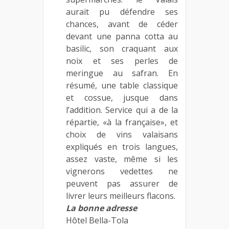
aurait pu défendre ses
chances, avant de céder
devant une panna cotta au
basilic, son craquant aux
noix et ses perles de
meringue au safran. En
résumé, une table classique
et cossue, jusque dans
l’addition. Service qui a de la
répartie, «à la française», et
choix de vins valaisans
expliqués en trois langues,
assez vaste, même si les
vignerons vedettes ne
peuvent pas assurer de
livrer leurs meilleurs flacons.
La bonne adresse
Hôtel Bella-Tola