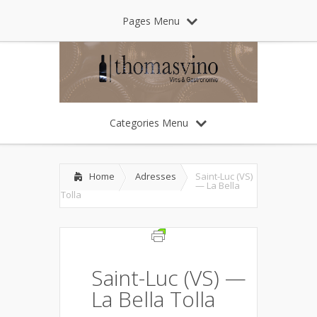
Pages Menu
Categories Menu
Home
Adresses
Saint-Luc (VS)
— La Bella
Tolla
Saint-Luc (VS) —
La Bella Tolla