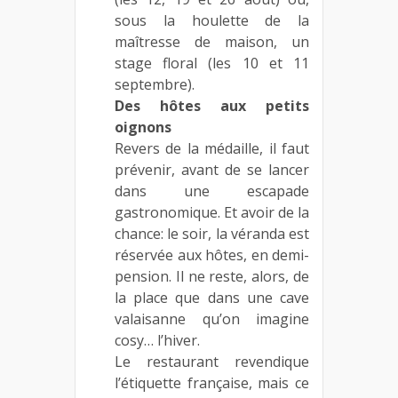
sous la houlette de la
maîtresse de maison, un
stage floral (les 10 et 11
septembre).
Des hôtes aux petits
oignons
Revers de la médaille, il faut
prévenir, avant de se lancer
dans une escapade
gastronomique. Et avoir de la
chance: le soir, la véranda est
réservée aux hôtes, en demi-
pension. Il ne reste, alors, de
la place que dans une cave
valaisanne qu’on imagine
cosy… l’hiver.
Le restaurant revendique
l’étiquette française, mais ce