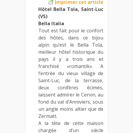
Imprimer cet article
Hôtel Bella Tola, Saint-Luc
(VS)
Bella Italia
Tout est fait pour le confort
des hôtes, dans ce bijou
alpin qu’est le Bella Tola,
meilleur hôtel historique du
pays il y a trois ans et
franchisé «romantik». A
l’entrée du vieux village de
Saint-Luc, de la terrasse,
deux conifères écimés,
laissent admirer le Cervin, au
fond du val d’Anniviers, sous
un angle moins altier que de
Zermatt.
A la tête de cette maison
chargée d’un siècle