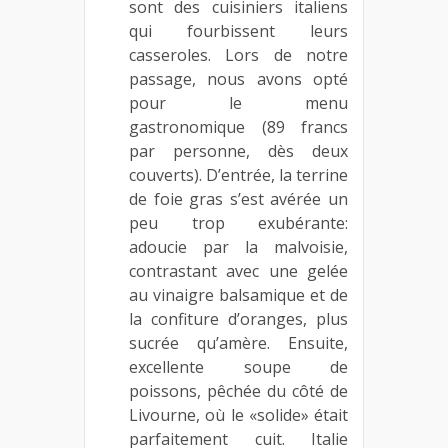
sont des cuisiniers italiens
qui fourbissent leurs
casseroles. Lors de notre
passage, nous avons opté
pour le menu
gastronomique (89 francs
par personne, dès deux
couverts). D’entrée, la terrine
de foie gras s’est avérée un
peu trop exubérante:
adoucie par la malvoisie,
contrastant avec une gelée
au vinaigre balsamique et de
la confiture d’oranges, plus
sucrée qu’amère. Ensuite,
excellente soupe de
poissons, pêchée du côté de
Livourne, où le «solide» était
parfaitement cuit. Italie