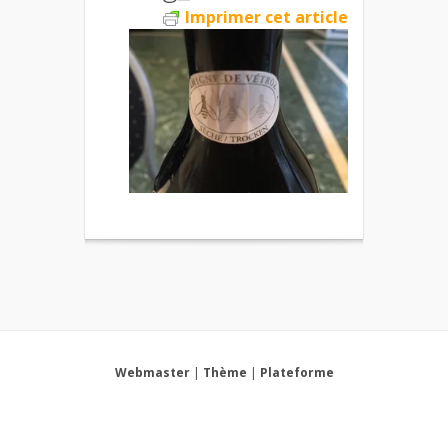
Imprimer cet article
Webmaster
|
Thème
|
Plateforme