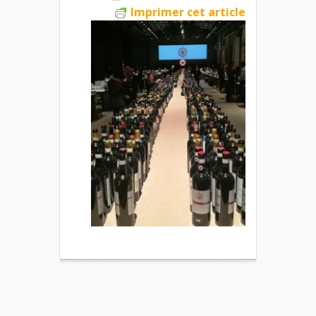
Imprimer cet article