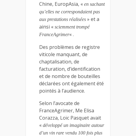
Chine, EuropAsia, «
en sachant
qu’elles ne correspondaient pas
» et a
aux prestations réalisées
ainsi «
sciemment trompé
« .
FranceAgrimer
Des problèmes de registre
viticole manquant, de
chaptalisation, de
facturation, d’identification
et de nombre de bouteilles
déclarées ont également été
pointés à l’audience.
Selon l’avocate de
FranceAgrimer, Me Elisa
Corazza, Loïc Pasquet avait
«
développé un imaginaire autour
d’un vin rare vendu 100 fois plus