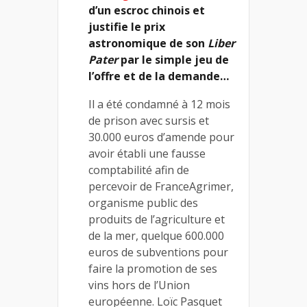
d’un escroc chinois et
justifie le prix
astronomique de son
Liber
Pater
par le simple jeu de
l’offre et de la demande…
Il a été condamné à 12 mois
de prison avec sursis et
30.000 euros d’amende pour
avoir établi une fausse
comptabilité afin de
percevoir de FranceAgrimer,
organisme public des
produits de l’agriculture et
de la mer, quelque 600.000
euros de subventions pour
faire la promotion de ses
vins hors de l’Union
européenne. Loïc Pasquet