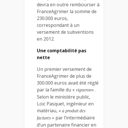
devra en outre rembourser à
FranceAgrimer la somme de
230.000 euros,
correspondant à un
versement de subventions
en 2012.
Une comptabilité pas
nette
Un premier versement de
FranceAgrimer de plus de
300.000 euros avait été réglé
par la famille du «
« .
vigneron
Selon le ministère public,
Loïc Pasquet, ingénieur en
matériau, «
a produit des
» par l’intermédiaire
factures
d’un partenaire financier en