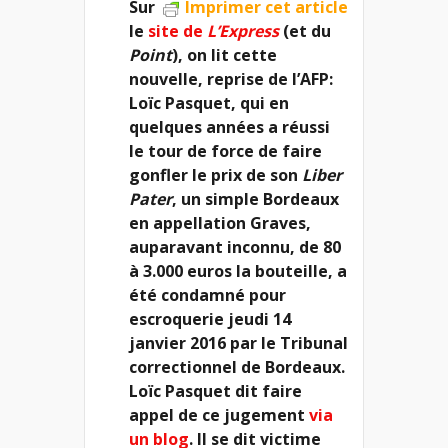
Sur
Imprimer cet article
le
site de
L’Express
(et du
Point
), on lit cette
nouvelle, reprise de l’AFP:
Loïc Pasquet, qui en
quelques années a réussi
le tour de force de faire
gonfler le prix de son
Liber
Pater
, un simple Bordeaux
en appellation Graves,
auparavant inconnu, de 80
à 3.000 euros la bouteille, a
été condamné pour
escroquerie jeudi 14
janvier 2016 par le Tribunal
correctionnel de Bordeaux.
Loïc Pasquet dit faire
appel de ce jugement
via
un blog
. Il se dit victime