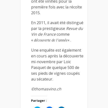
ont été vinifiés pour la
première fois avec la récolte
2015.
En 2011, il avait été distingué
par la prestigieuse
Revue du
Vin de France
comme
«
« .
découverte de l’année
Une enquête est également
en cours après la découverte
mi-novembre par Loïc
Pasquet de quelque 500 de
ses pieds de vignes coupés
au sécateur.
©thomasvino.ch
Partager :