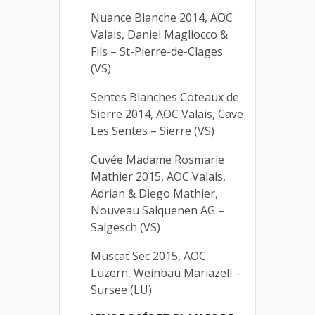
Nuance Blanche 2014, AOC
Valais, Daniel Magliocco &
Fils – St-Pierre-de-Clages
(VS)
Sentes Blanches Coteaux de
Sierre 2014, AOC Valais, Cave
Les Sentes – Sierre (VS)
Cuvée Madame Rosmarie
Mathier 2015, AOC Valais,
Adrian & Diego Mathier,
Nouveau Salquenen AG –
Salgesch (VS)
Muscat Sec 2015, AOC
Luzern, Weinbau Mariazell –
Sursee (LU)