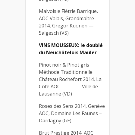
Malvoisie Flétrie Barrique,
AOC Valais, Grandmaître
2014, Gregor Kuonen —
Salgesch (VS)
VINS MOUSSEUX: le doublé
du Neuchâtelois Mauler
Pinot noir & Pinot gris
Méthode Traditionnelle
Château Rochefort 2014, La
Côte AOC Ville de
Lausanne (VD)
Roses des Sens 2014, Genève
AOC, Domaine Les Faunes –
Dardagny (GE)
Brut Prestige 2014, AOC