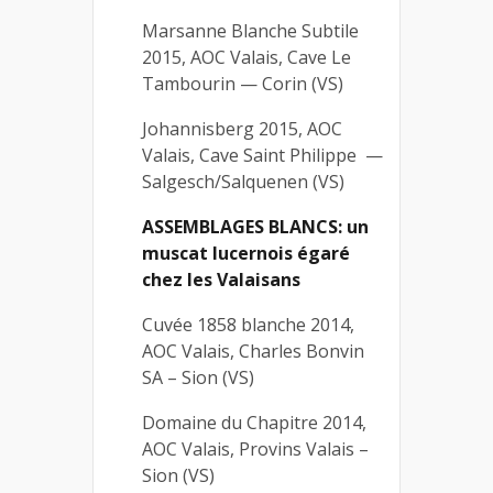
Marsanne Blanche Subtile
2015, AOC Valais, Cave Le
Tambourin — Corin (VS)
Johannisberg 2015, AOC
Valais, Cave Saint Philippe —
Salgesch/Salquenen (VS)
ASSEMBLAGES BLANCS: un
muscat lucernois égaré
chez les Valaisans
Cuvée 1858 blanche 2014,
AOC Valais, Charles Bonvin
SA – Sion (VS)
Domaine du Chapitre 2014,
AOC Valais, Provins Valais –
Sion (VS)