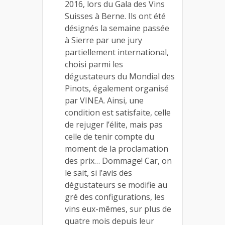
2016, lors du Gala des Vins
Suisses à Berne. Ils ont été
désignés la semaine passée
à Sierre par une jury
partiellement international,
choisi parmi les
dégustateurs du Mondial des
Pinots, également organisé
par VINEA. Ainsi, une
condition est satisfaite, celle
de rejuger l’élite, mais pas
celle de tenir compte du
moment de la proclamation
des prix… Dommage! Car, on
le sait, si l’avis des
dégustateurs se modifie au
gré des configurations, les
vins eux-mêmes, sur plus de
quatre mois depuis leur