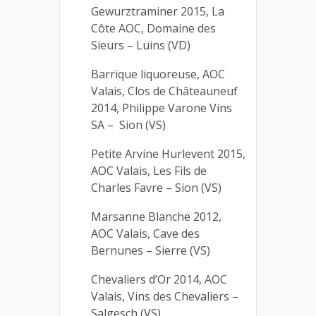
Gewurztraminer 2015, La
Côte AOC, Domaine des
Sieurs – Luins (VD)
Barrique liquoreuse, AOC
Valais, Clos de Châteauneuf
2014, Philippe Varone Vins
SA – Sion (VS)
Petite Arvine Hurlevent 2015,
AOC Valais, Les Fils de
Charles Favre – Sion (VS)
Marsanne Blanche 2012,
AOC Valais, Cave des
Bernunes – Sierre (VS)
Chevaliers d’Or 2014, AOC
Valais, Vins des Chevaliers –
Salgesch (VS)