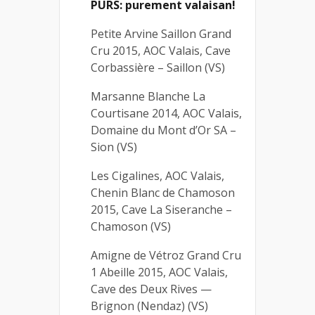
PURS: purement valaisan!
Petite Arvine Saillon Grand
Cru 2015, AOC Valais, Cave
Corbassière – Saillon (VS)
Marsanne Blanche La
Courtisane 2014, AOC Valais,
Domaine du Mont d’Or SA –
Sion (VS)
Les Cigalines, AOC Valais,
Chenin Blanc de Chamoson
2015, Cave La Siseranche –
Chamoson (VS)
Amigne de Vétroz Grand Cru
1 Abeille 2015, AOC Valais,
Cave des Deux Rives —
Brignon (Nendaz) (VS)