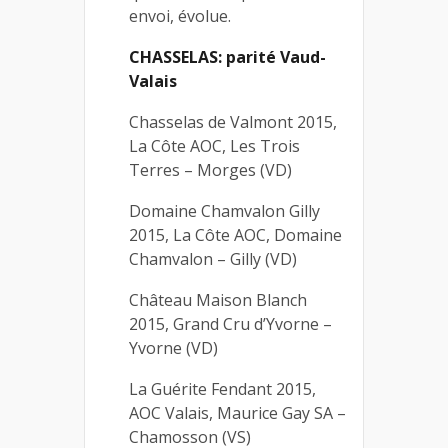
envoi, évolue.
CHASSELAS: parité Vaud-
Valais
Chasselas de Valmont 2015,
La Côte AOC, Les Trois
Terres – Morges (VD)
Domaine Chamvalon Gilly
2015, La Côte AOC, Domaine
Chamvalon – Gilly (VD)
Château Maison Blanch
2015, Grand Cru d’Yvorne –
Yvorne (VD)
La Guérite Fendant 2015,
AOC Valais, Maurice Gay SA –
Chamosson (VS)