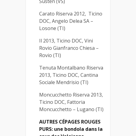
Susten (VS)
Carato Riserva 2012, Ticino
DOC, Angelo Delea SA –
Losone (TI)
Il 2013, Ticino DOC, Vini
Rovio Gianfranco Chiesa –
Rovio (TI)
Tenuta Montalbano Riserva
2013, Ticino DOC, Cantina
Sociale Mendrisio (TI)
Moncucchetto Riserva 2013,
Ticino DOC, Fattoria
Moncucchetto – Lugano (TI)
AUTRES CÉPAGES ROUGES
PURS: une bondola dans la