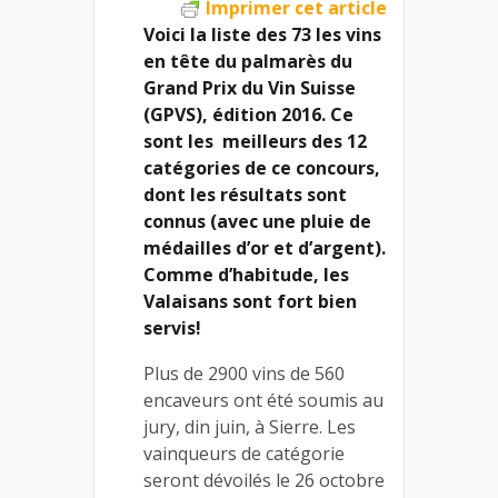
Imprimer cet article
Voici la liste des 73 les vins
en tête du palmarès du
Grand Prix du Vin Suisse
(GPVS), édition 2016. Ce
sont les meilleurs des 12
catégories de ce concours,
dont les résultats sont
connus (avec une pluie de
médailles d’or et d’argent).
Comme d’habitude, les
Valaisans sont fort bien
servis!
Plus de 2900 vins de 560
encaveurs ont été soumis au
jury, din juin, à Sierre. Les
vainqueurs de catégorie
seront dévoilés le 26 octobre