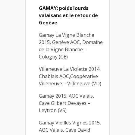
GAMAY: poids lourds
valaisans et le retour de
Genève
Gamay La Vigne Blanche
2015, Genève AOC, Domaine
de la Vigne Blanche –
Cologny (GE)
Villeneuve La Violette 2014,
Chablais AOC,Coopérative
Villeneuve – Villeneuve (VD)
Gamay 2015, AOC Valais,
Cave Gilbert Devayes –
Leytron (VS)
Gamay Vieilles Vignes 2015,
AOC Valais, Cave David