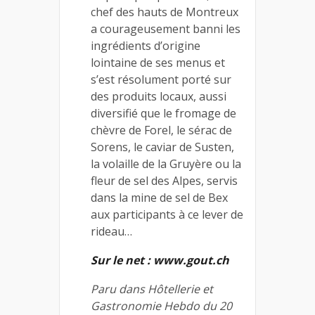
chef des hauts de Montreux
a courageusement banni les
ingrédients d’origine
lointaine de ses menus et
s’est résolument porté sur
des produits locaux, aussi
diversifié que le fromage de
chèvre de Forel, le sérac de
Sorens, le caviar de Susten,
la volaille de la Gruyère ou la
fleur de sel des Alpes, servis
dans la mine de sel de Bex
aux participants à ce lever de
rideau…
Sur le net : www.gout.ch
Paru dans Hôtellerie et
Gastronomie Hebdo du 20