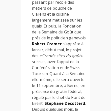
passant par l’école des
métiers de bouche de
Clarens et la cuisine
largement métissée sur les
quais. Et puis, la Fondation
de la Semaine du Goût que
préside le politicien genevois
Robert Cramer
s’apprête à
lancer, début mai, le projet
des
«Grands sites du goût»
suisses, avec l’appui de la
Confédération et de Swiss
Tourism. Quant à la Semaine
elle-même, elle sera ouverte
le 11 septembre, à Berne, en
présence du gratin fédéral,
régalé par le chef du Pont de
Brent,
Stéphane Decotterd
.
Depuis quelques mois, le