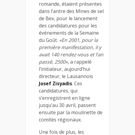
romande, étaient présentes
dans l’antre des Mines de sel
de Bex, pour le lancement
des candidatures pour les
événements de la Semaine
du Goût.
«En 2001, pour la
première manifestation, il y
avait 140 rendez-vous et l’an
passé, 2500»
, a rappelé
l’initiateur, aujourd’hui
directeur, le Lausannois
Josef Zisyadis
. Ces
candidatures, qui
s’enregistrent en ligne
jusqu’au 30 avril, passent
ensuite par la moulinette de
comités régionaux.
Une fois de plus, les