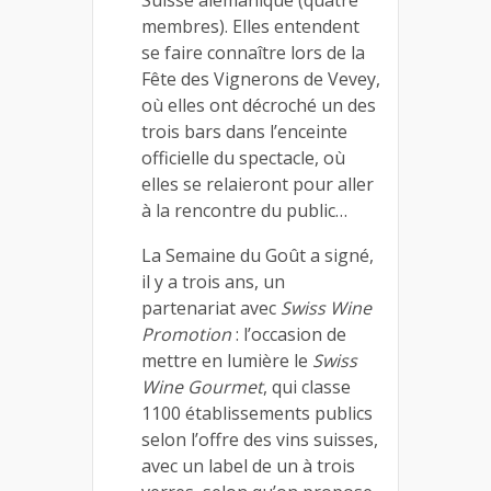
membres). Elles entendent
se faire connaître lors de la
Fête des Vignerons de Vevey,
où elles ont décroché un des
trois bars dans l’enceinte
officielle du spectacle, où
elles se relaieront pour aller
à la rencontre du public…
La Semaine du Goût a signé,
il y a trois ans, un
partenariat avec
Swiss Wine
Promotion
: l’occasion de
mettre en lumière le
Swiss
Wine Gourmet
, qui classe
1100 établissements publics
selon l’offre des vins suisses,
avec un label de un à trois