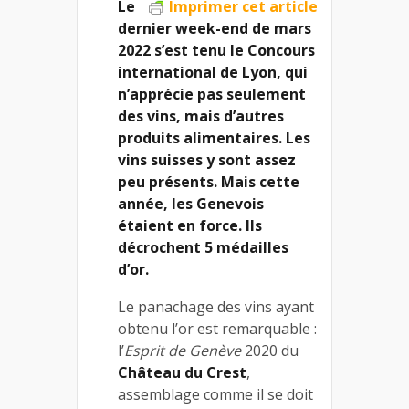
Le
Imprimer cet article
dernier week-end de mars
2022 s’est tenu le Concours
international de Lyon, qui
n’apprécie pas seulement
des vins, mais d’autres
produits alimentaires. Les
vins suisses y sont assez
peu présents. Mais cette
année, les Genevois
étaient en force. Ils
décrochent 5 médailles
d’or.
Le panachage des vins ayant
obtenu l’or est remarquable :
l’
Esprit de Genève
2020 du
Château du Crest
,
assemblage comme il se doit