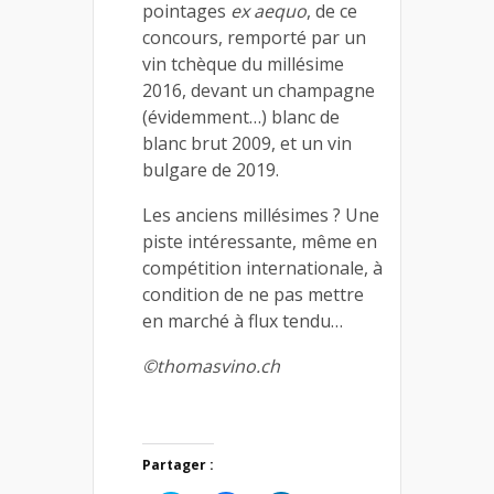
pointages
ex aequo
, de ce
concours, remporté par un
vin tchèque du millésime
2016, devant un champagne
(évidemment…) blanc de
blanc brut 2009, et un vin
bulgare de 2019.
Les anciens millésimes ? Une
piste intéressante, même en
compétition internationale, à
condition de ne pas mettre
en marché à flux tendu…
©thomasvino.ch
Partager :