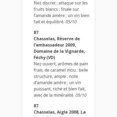
Nez discret ; attaque sur les
fruits blancs ; finale sur
l’amande amère ; un vin bien
fait et équilibré.
05/10
87
Chasselas, Réserve de
l’ambassadeur 2009,
Domaine de la Vignarde,
Féchy (VD)
Nez ouvert, arômes de pain
frais, de caramel mou ; belle
structure, ample ; note
d’amande amère ; un vin
puissant, riche et bien fait,
avec de la minéralité.
05/10
87
Chasselas, Aigle 2008, La