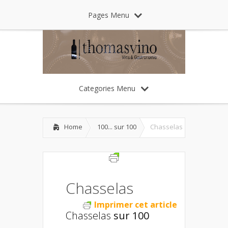
Pages Menu
Categories Menu
Home
100... sur 100
Chasselas
Chasselas
Imprimer cet article
Chasselas
sur 100