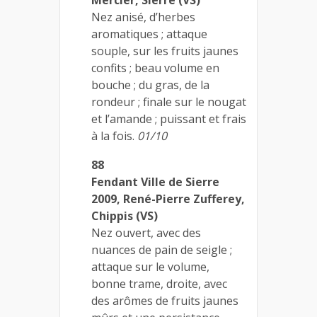
Nez anisé, d’herbes
aromatiques ; attaque
souple, sur les fruits jaunes
confits ; beau volume en
bouche ; du gras, de la
rondeur ; finale sur le nougat
et l’amande ; puissant et frais
à la fois.
01/10
88
Fendant Ville de Sierre
2009, René-Pierre Zufferey,
Chippis (VS)
Nez ouvert, avec des
nuances de pain de seigle ;
attaque sur le volume,
bonne trame, droite, avec
des arômes de fruits jaunes