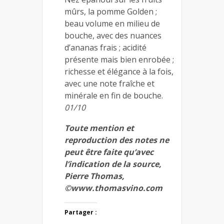
mûrs, la pomme Golden ;
beau volume en milieu de
bouche, avec des nuances
d’ananas frais ; acidité
présente mais bien enrobée ;
richesse et élégance à la fois,
avec une note fraîche et
minérale en fin de bouche.
01/10
Toute mention et
reproduction des notes ne
peut être faite qu’avec
l’indication de la source,
Pierre Thomas,
©www.thomasvino.com
Partager :