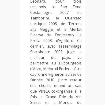
Léonard, pour trois
tessinois, le San Zeno
Costamagna 2007, de
Tamborini, le Querceto
barrique 2008, de Terreni
alla Maggia, et le Merlot
Riserva du Tenimento La
Prella 2008, d’Agriloro. Ce
dernier, avec l’assemblage
Sottobosco 2008, jugé le
meilleur du pays, va
permettre au Fribourgeois
d’Arzo, Meinrad Perler, d’être
couronné vigneron suisse de
l’année 2010. Juste retour
des choses quand on sait
que VINEA co-organise à la
fois le Grand Prix du Vin
Suisse et le Mondial du