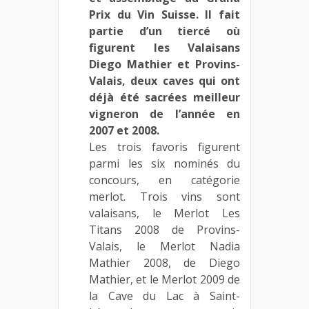
Prix du Vin Suisse. Il fait
partie d’un tiercé où
figurent les Valaisans
Diego Mathier et Provins-
Valais, deux caves qui ont
déjà été sacrées meilleur
vigneron de l’année en
2007 et 2008.
Les trois favoris figurent
parmi les six nominés du
concours, en catégorie
merlot. Trois vins sont
valaisans, le Merlot Les
Titans 2008 de Provins-
Valais, le Merlot Nadia
Mathier 2008, de Diego
Mathier, et le Merlot 2009 de
la Cave du Lac à Saint-