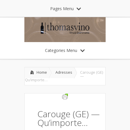
Pages Menu
Categories Menu
Home
Adresses
Carouge (GE)
—
Qu’importe…
Carouge (GE) —
Qu’importe…