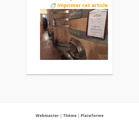
Imprimer cet article
Webmaster
|
Thème
|
Plateforme