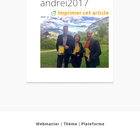
andrei2017
Imprimer cet article
Webmaster
|
Thème
|
Plateforme