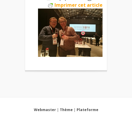
Imprimer cet article
Webmaster
|
Thème
|
Plateforme