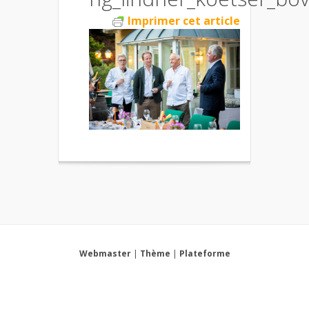
Imprimer cet article
Webmaster
|
Thème
|
Plateforme