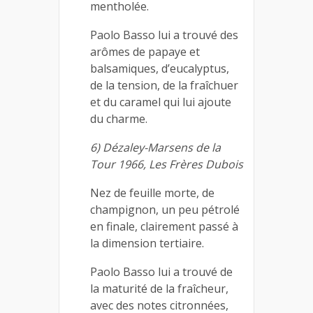
mentholée.
Paolo Basso lui a trouvé des
arômes de papaye et
balsamiques, d’eucalyptus,
de la tension, de la fraîchuer
et du caramel qui lui ajoute
du charme.
6) Dézaley-Marsens de la
Tour 1966, Les Frères Dubois
Nez de feuille morte, de
champignon, un peu pétrolé
en finale, clairement passé à
la dimension tertiaire.
Paolo Basso lui a trouvé de
la maturité de la fraîcheur,
avec des notes citronnées,