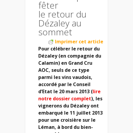
fêter
le retour du
Dézaley au
sommet
Imprimer cet article
Pour célébrer le retour du
Dézaley (en compagnie du
Calamin) en Grand Cru
AOC, seuls de ce type
parmi les vins vaudois,
accordé par le Conseil
d’Etat le 20 mars 2013 (
lire
notre dossier complet
), les
vignerons du Dézaley ont
embarqué le 11 juillet 2013
pour une croisière sur le
Léman, à bord du bien-