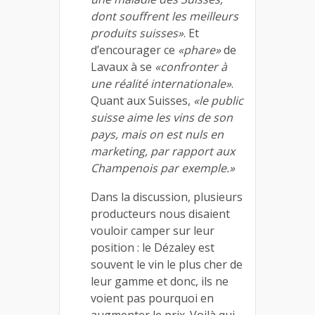
dont souffrent les meilleurs
produits suisses»
. Et
d’encourager ce
«phare»
de
Lavaux à se
«confronter à
une réalité internationale»
.
Quant aux Suisses,
«le public
suisse aime les vins de son
pays, mais on est nuls en
marketing, par rapport aux
Champenois par exemple.»
Dans la discussion, plusieurs
producteurs nous disaient
vouloir camper sur leur
position : le Dézaley est
souvent le vin le plus cher de
leur gamme et donc, ils ne
voient pas pourquoi en