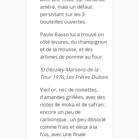
amère, mais un défaut
persistant sur les 3
bouteilles ouvertes.
Paolo Basso lui a trouvé un
côté levures, du champignon
et de la mousse, et des
arômes de pomme au four.
5) Dézaley-Marsens de la
Tour 1976, Les Frères Dubois
Vieil or, nez de noisettes,
d’amandes grillées, avec des
notes de moka et de safran ;
encore un peu de
carbonique ; un peu dissocié
comme frais et vieux à la
fois, avec une finale