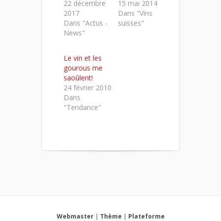
22 décembre
15 mai 2014
2017
Dans "Vins
Dans "Actus -
suisses"
News"
Le vin et les
gourous me
saoûlent!
24 février 2010
Dans
"Tendance"
Webmaster
|
Thème
|
Plateforme