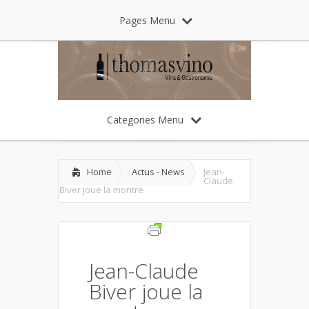
Pages Menu
Categories Menu
Home
Actus - News
Jean-
Claude
Biver joue la montre
Jean-Claude
Biver joue la