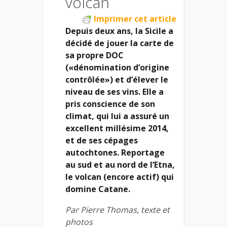
volcan
Imprimer cet article
Depuis deux ans, la Sicile a
décidé de jouer la carte de
sa propre DOC
(«dénomination d’origine
contrôlée») et d’élever le
niveau de ses vins. Elle a
pris conscience de son
climat, qui lui a assuré un
excellent millésime 2014,
et de ses cépages
autochtones. Reportage
au sud et au nord de l’Etna,
le volcan (encore actif) qui
domine Catane.
Par Pierre Thomas, texte et
photos