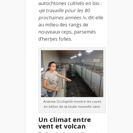
autochtones cultivés en bio :
«Je travaille pour les 80
prochaines années !»
, dit-elle
au milieu des rangs de
nouveaux ceps, parsemés
d’herbes folles.
Arianna Occhipinti montre les cuves
en béton de sa toute nouvelle cave.
Un climat entre
vent et volcan