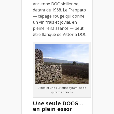
ancienne DOC sicilienne,
datant de 1968. Le Frappato
— cépage rouge qui donne
un vin frais et jovial, en
pleine renaissance — peut
être flanqué de Vittoria DOC.
L’Etna et une curieuse pyramide de
«pierres noires».
Une seule DOCG…
en plein essor