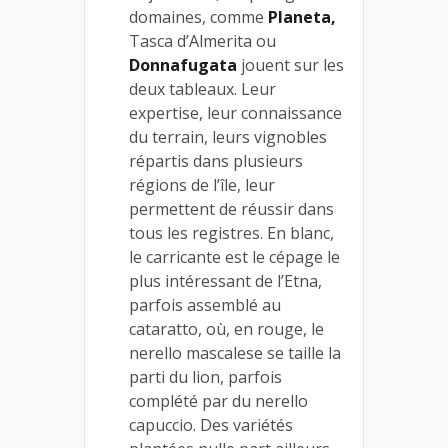
domaines, comme
Planeta,
Tasca d’Almerita ou
Donnafugata
jouent sur les
deux tableaux. Leur
expertise, leur connaissance
du terrain, leurs vignobles
répartis dans plusieurs
régions de l’île, leur
permettent de réussir dans
tous les registres. En blanc,
le carricante est le cépage le
plus intéressant de l’Etna,
parfois assemblé au
cataratto, où, en rouge, le
nerello mascalese se taille la
parti du lion, parfois
complété par du nerello
capuccio. Des variétés