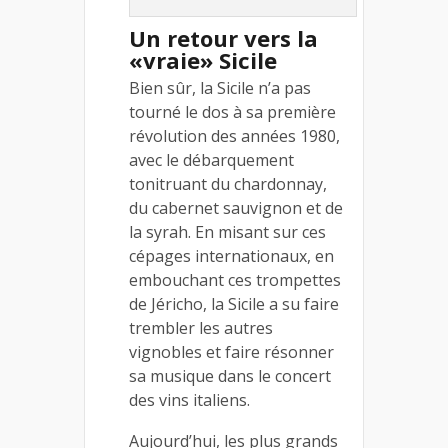
Un retour vers la
«vraie» Sicile
Bien sûr, la Sicile n’a pas
tourné le dos à sa première
révolution des années 1980,
avec le débarquement
tonitruant du chardonnay,
du cabernet sauvignon et de
la syrah. En misant sur ces
cépages internationaux, en
embouchant ces trompettes
de Jéricho, la Sicile a su faire
trembler les autres
vignobles et faire résonner
sa musique dans le concert
des vins italiens.
Aujourd’hui, les plus grands