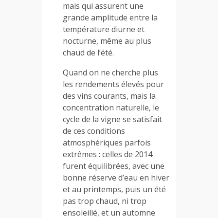
mais qui assurent une
grande amplitude entre la
température diurne et
nocturne, même au plus
chaud de l’été.
Quand on ne cherche plus
les rendements élevés pour
des vins courants, mais la
concentration naturelle, le
cycle de la vigne se satisfait
de ces conditions
atmosphériques parfois
extrêmes : celles de 2014
furent équilibrées, avec une
bonne réserve d’eau en hiver
et au printemps, puis un été
pas trop chaud, ni trop
ensoleillé, et un automne