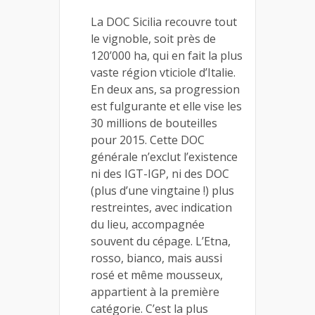
La DOC Sicilia recouvre tout
le vignoble, soit près de
120’000 ha, qui en fait la plus
vaste région vticiole d’Italie.
En deux ans, sa progression
est fulgurante et elle vise les
30 millions de bouteilles
pour 2015. Cette DOC
générale n’exclut l’existence
ni des IGT-IGP, ni des DOC
(plus d’une vingtaine !) plus
restreintes, avec indication
du lieu, accompagnée
souvent du cépage. L’Etna,
rosso, bianco, mais aussi
rosé et même mousseux,
appartient à la première
catégorie. C’est la plus