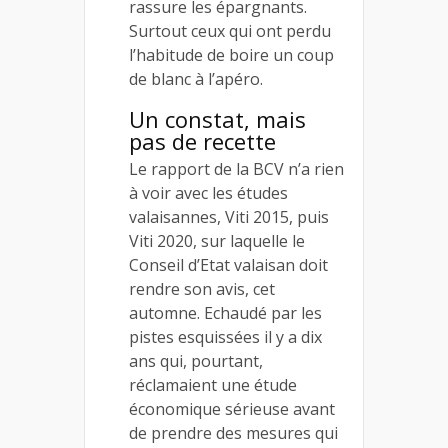
rassure les épargnants.
Surtout ceux qui ont perdu
l’habitude de boire un coup
de blanc à l’apéro.
Un constat, mais
pas de recette
Le rapport de la BCV n’a rien
à voir avec les études
valaisannes, Viti 2015, puis
Viti 2020, sur laquelle le
Conseil d’Etat valaisan doit
rendre son avis, cet
automne. Echaudé par les
pistes esquissées il y a dix
ans qui, pourtant,
réclamaient une étude
économique sérieuse avant
de prendre des mesures qui