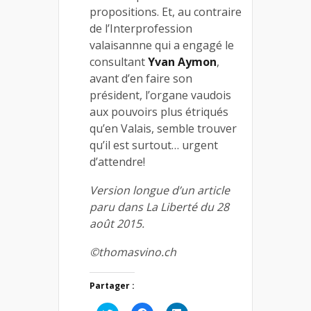
propositions. Et, au contraire
de l’Interprofession
valaisannne qui a engagé le
consultant
Yvan Aymon
,
avant d’en faire son
président, l’organe vaudois
aux pouvoirs plus étriqués
qu’en Valais, semble trouver
qu’il est surtout… urgent
d’attendre!
Version longue d’un article
paru dans La Liberté du 28
août 2015.
©thomasvino.ch
Partager :