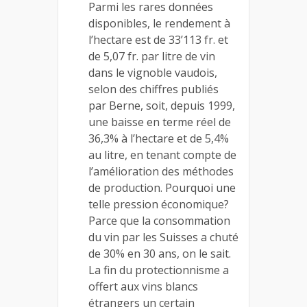
Parmi les rares données
disponibles, le rendement à
l’hectare est de 33’113 fr. et
de 5,07 fr. par litre de vin
dans le vignoble vaudois,
selon des chiffres publiés
par Berne, soit, depuis 1999,
une baisse en terme réel de
36,3% à l’hectare et de 5,4%
au litre, en tenant compte de
l’amélioration des méthodes
de production. Pourquoi une
telle pression économique?
Parce que la consommation
du vin par les Suisses a chuté
de 30% en 30 ans, on le sait.
La fin du protectionnisme a
offert aux vins blancs
étrangers un certain