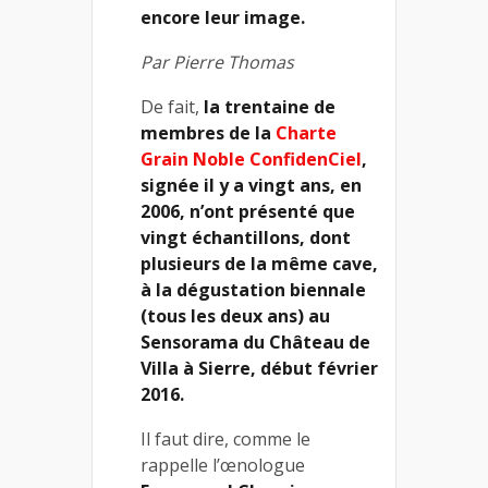
encore leur image.
Par Pierre Thomas
De fait,
la trentaine de
membres de la
Charte
Grain Noble ConfidenCiel
,
signée il y a vingt ans, en
2006, n’ont présenté que
vingt échantillons, dont
plusieurs de la même cave,
à la dégustation biennale
(tous les deux ans) au
Sensorama du Château de
Villa à Sierre, début février
2016.
Il faut dire, comme le
rappelle l’œnologue