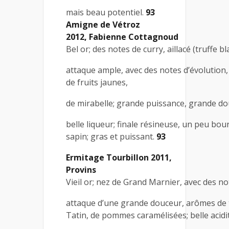
mais beau potentiel.
93
Amigne de Vétroz
2012, Fabienne Cottagnoud
Bel or; des notes de curry, aillacé (truffe bl
attaque ample, avec des notes d’évolution,
de fruits jaunes,
de mirabelle; grande puissance, grande do
belle liqueur; finale résineuse, un peu bo
sapin; gras et puissant.
93
Ermitage Tourbillon 2011,
Provins
Vieil or; nez de Grand Marnier, avec des no
attaque d’une grande douceur, arômes de 
Tatin, de pommes caramélisées; belle acidi