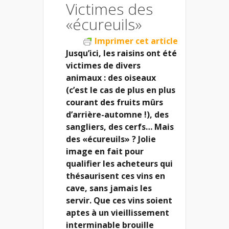
Victimes des
«écureuils»
Imprimer cet article
Jusqu’ici, les raisins ont été
victimes de divers
animaux : des oiseaux
(c’est le cas de plus en plus
courant des fruits mûrs
d’arrière-automne !), des
sangliers, des cerfs… Mais
des «écureuils» ? Jolie
image en fait pour
qualifier les acheteurs qui
thésaurisent ces vins en
cave, sans jamais les
servir. Que ces vins soient
aptes à un vieillissement
interminable brouille