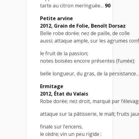
tarte au citron meringuée…
90
Petite arvine
2012, Grain de Folie, Benoît Dorsaz
Belle robe dorée; nez de paille, de colle
aussi; attaque ample, sur les agrumes confi
le fruit de la passion;
notes boisées encore présentes (fumée);
belle longueur, du gras, de la persistance
Ermitage
2012, État du Valais
Robe dorée; nez droit, marqué par l’élevag
attaque sur la pâtisserie, le malt; fruits jau
finale sur l’encens,
le cèdre; vin un peu rigide ;