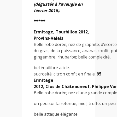
(dégustés à l’aveugle en
février 2016).
*****
Ermitage, Tourbillon 2012,
Provins-Valais
Belle robe dorée; nez de graphite; d’écorc
du gras, de la puissance; ananas confit, pui
gingembre, rhubarbe; belle complexité,
bel équilibre acide-
sucrosité; citron confit en finale.
95
Ermitage
2012, Clos de Châteauneuf, Philippe Va
Belle robe dorée; nez d’une grande comple
un peu sur la retenue, miel, truffe, un peu
belle attaque élégante,