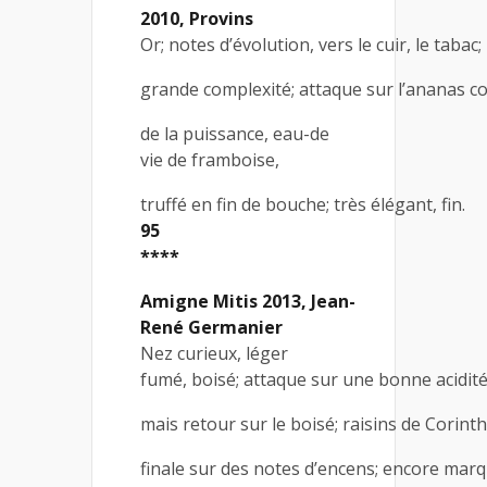
2010, Provins
Or; notes d’évolution, vers le cuir, le tabac;
grande complexité; attaque sur l’ananas con
de la puissance, eau-de
vie de framboise,
truffé en fin de bouche; très élégant, fin.
95
****
Amigne Mitis 2013, Jean-
René Germanier
Nez curieux, léger
fumé, boisé; attaque sur une bonne acidité
mais retour sur le boisé; raisins de Corinth
finale sur des notes d’encens; encore marq