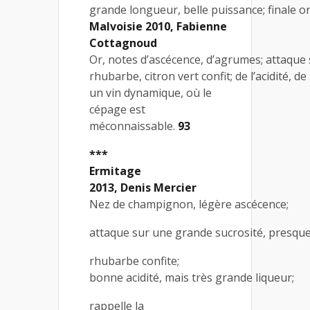
grande longueur, belle puissance; finale 
Malvoisie 2010, Fabienne
Cottagnoud
Or, notes d’ascécence, d’agrumes; attaque 
rhubarbe, citron vert confit; de l’acidité, de 
un vin dynamique, où le
cépage est
méconnaissable.
93
***
Ermitage
2013, Denis Mercier
Nez de champignon, légère ascécence;
attaque sur une grande sucrosité, presque
rhubarbe confite;
bonne acidité, mais très grande liqueur;
rappelle la