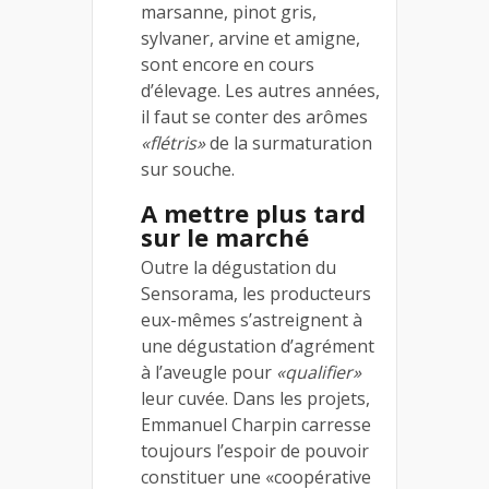
marsanne, pinot gris,
sylvaner, arvine et amigne,
sont encore en cours
d’élevage. Les autres années,
il faut se conter des arômes
«flétris»
de la surmaturation
sur souche.
A mettre plus tard
sur le marché
Outre la dégustation du
Sensorama, les producteurs
eux-mêmes s’astreignent à
une dégustation d’agrément
à l’aveugle pour
«qualifier»
leur cuvée. Dans les projets,
Emmanuel Charpin carresse
toujours l’espoir de pouvoir
constituer une «coopérative