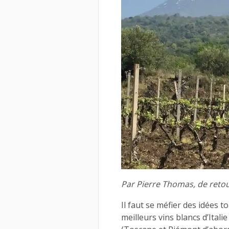
Par Pierre Thomas, de retou
Il faut se méfier des idées to
meilleurs vins blancs d’Ital