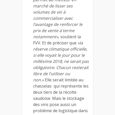
marché de lisser ses
volumes de vin à
commercialiser avec
l’avantage de renforcer le
prix de vente à terme
notamment»
, soutient la
FVV. Et de préciser que
«la
réserve climatique officielle,
si elle voyait le jour pour le
millésime 2018, ne serait pas
obligatoire. Chacun resterait
libre de l’utiliser ou
non.»
Elle serait limitée au
chasselas qui représente les
deux tiers de la récolte
vaudoise. Mais le stockage
des vins pose aussi un
problème de logistique dans