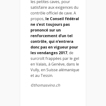
les petites caves, pour
satisfaire aux exigences du
contrôle officiel de cave. A
propos,
le Conseil fédéral
ne s’est toujours pas
prononcé sur un
renforcement d’un tel
contrôle, qui n’entrera
donc pas en vigueur pour
les vendanges 2017
, de
surcroît frappées par le gel
en Valais, à Genève, dans le
Vully, en Suisse alémanique
et au Tessin.
©thomasvino.ch