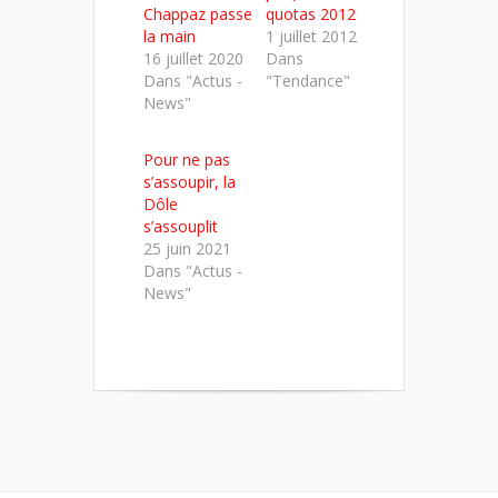
Chappaz passe
quotas 2012
la main
1 juillet 2012
16 juillet 2020
Dans
Dans "Actus -
"Tendance"
News"
Pour ne pas
s’assoupir, la
Dôle
s’assouplit
25 juin 2021
Dans "Actus -
News"