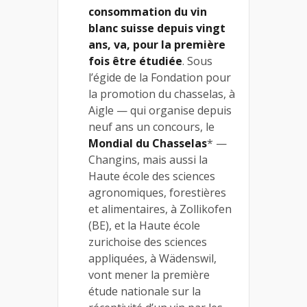
consommation du vin
blanc suisse depuis vingt
ans, va, pour la première
fois être étudiée
. Sous
l’égide de la Fondation pour
la promotion du chasselas, à
Aigle — qui organise depuis
neuf ans un concours, le
Mondial du Chasselas
* —
Changins, mais aussi la
Haute école des sciences
agronomiques, forestières
et alimentaires, à Zollikofen
(BE), et la Haute école
zurichoise des sciences
appliquées, à Wädenswil,
vont mener la première
étude nationale sur la