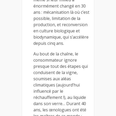
énormément changé en 30
ans : mécanisation là où c’est
possible, limitation de la
production, et reconversion
en culture biologique et
biodynamique, qui s’accélère
depuis cinq ans.
Au bout de la chaîne, le
consommateur ignore
presque tout des étapes qui
conduisent de la vigne,
soumises aux aléas
climatiques (aujourd’hui
influencé par le
réchauffement !), au liquide
dans son verre… Durant 40
ans, les œnologues ont été
les maîtres de ce monde :