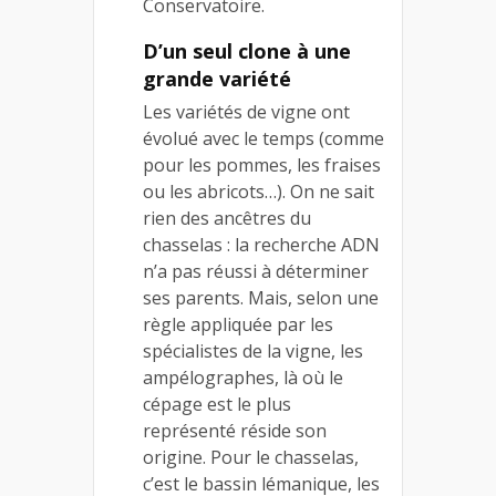
Conservatoire.
D’un seul clone à une
grande variété
Les variétés de vigne ont
évolué avec le temps (comme
pour les pommes, les fraises
ou les abricots…). On ne sait
rien des ancêtres du
chasselas : la recherche ADN
n’a pas réussi à déterminer
ses parents. Mais, selon une
règle appliquée par les
spécialistes de la vigne, les
ampélographes, là où le
cépage est le plus
représenté réside son
origine. Pour le chasselas,
c’est le bassin lémanique, les