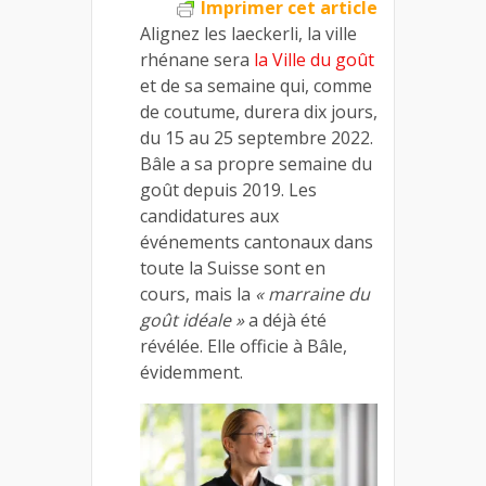
Imprimer cet article
Alignez les laeckerli, la ville
rhénane sera
la Ville du goût
et de sa semaine qui, comme
de coutume, durera dix jours,
du 15 au 25 septembre 2022.
Bâle a sa propre semaine du
goût depuis 2019. Les
candidatures aux
événements cantonaux dans
toute la Suisse sont en
cours, mais la
« marraine du
goût idéale »
a déjà été
révélée. Elle officie à Bâle,
évidemment.