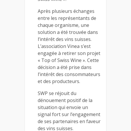
Après plusieurs échanges
entre les représentants de
chaque organisme, une
solution a été trouvée dans
l’intérêt des vins suisses.
L’association Vinea s’est
engagée à retirer son projet
« Top of Swiss Wine ». Cette
décision a été prise dans
l’intérêt des consommateurs
et des producteurs.
SWP se réjouit du
dénouement positif de la
situation qui envoie un
signal fort sur l’engagement
de ses partenaires en faveur
des vins suisses.