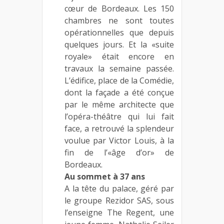
cœur de Bordeaux. Les 150
chambres ne sont toutes
opérationnelles que depuis
quelques jours. Et la «suite
royale» était encore en
travaux la semaine passée.
L’édifice, place de la Comédie,
dont la façade a été conçue
par le même architecte que
l’opéra-théâtre qui lui fait
face, a retrouvé la splendeur
voulue par Victor Louis, à la
fin de l’«âge d’or» de
Bordeaux.
Au sommet à 37 ans
A la tête du palace, géré par
le groupe Rezidor SAS, sous
l’enseigne The Regent, une