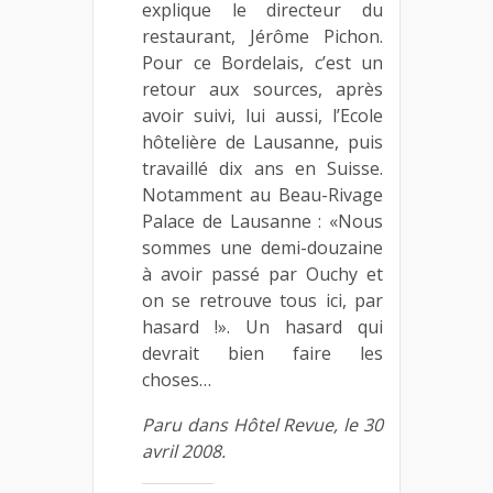
explique le directeur du
restaurant, Jérôme Pichon.
Pour ce Bordelais, c’est un
retour aux sources, après
avoir suivi, lui aussi, l’Ecole
hôtelière de Lausanne, puis
travaillé dix ans en Suisse.
Notamment au Beau-Rivage
Palace de Lausanne : «Nous
sommes une demi-douzaine
à avoir passé par Ouchy et
on se retrouve tous ici, par
hasard !». Un hasard qui
devrait bien faire les
choses…
Paru dans Hôtel Revue, le 30
avril 2008.