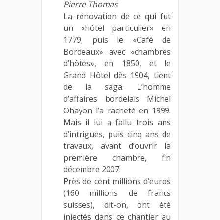
Pierre Thomas
La rénovation de ce qui fut
un «hôtel particulier» en
1779, puis le «Café de
Bordeaux» avec «chambres
d’hôtes», en 1850, et le
Grand Hôtel dès 1904, tient
de la saga. L’homme
d’affaires bordelais Michel
Ohayon l’a racheté en 1999.
Mais il lui a fallu trois ans
d’intrigues, puis cinq ans de
travaux, avant d’ouvrir la
première chambre, fin
décembre 2007.
Près de cent millions d’euros
(160 millions de francs
suisses), dit-on, ont été
injectés dans ce chantier au