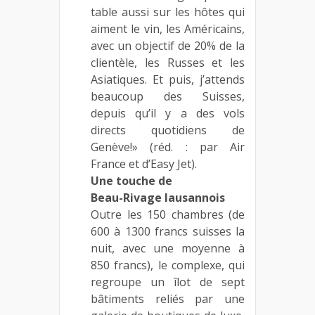
table aussi sur les hôtes qui
aiment le vin, les Américains,
avec un objectif de 20% de la
clientèle, les Russes et les
Asiatiques. Et puis, j’attends
beaucoup des Suisses,
depuis qu’il y a des vols
directs quotidiens de
Genève!» (réd. : par Air
France et d’Easy Jet).
Une touche de
Beau-Rivage lausannois
Outre les 150 chambres (de
600 à 1300 francs suisses la
nuit, avec une moyenne à
850 francs), le complexe, qui
regroupe un îlot de sept
bâtiments reliés par une