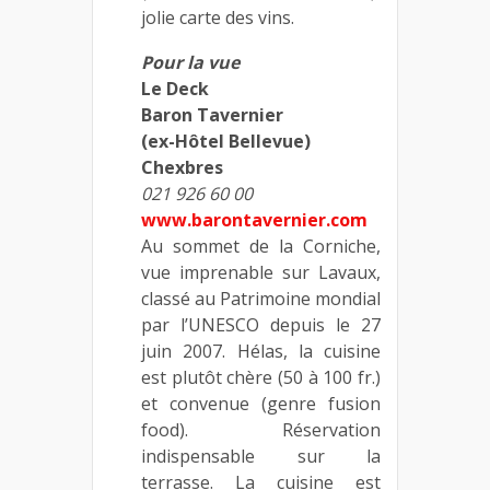
jolie carte des vins.
Pour la vue
Le Deck
Baron Tavernier
(ex-Hôtel Bellevue)
Chexbres
021 926 60 00
www.barontavernier.com
Au sommet de la Corniche,
vue imprenable sur Lavaux,
classé au Patrimoine mondial
par l’UNESCO depuis le 27
juin 2007. Hélas, la cuisine
est plutôt chère (50 à 100 fr.)
et convenue (genre fusion
food). Réservation
indispensable sur la
terrasse. La cuisine est