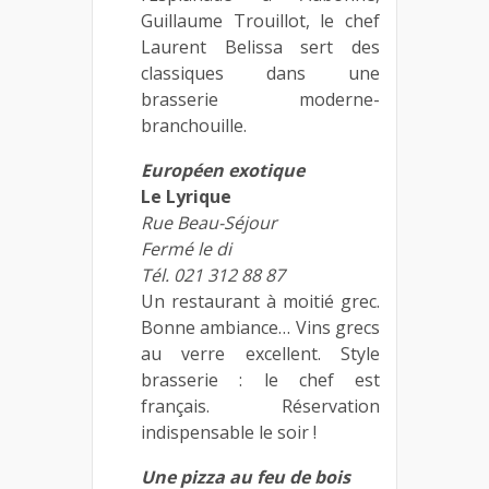
Guillaume Trouillot, le chef
Laurent Belissa sert des
classiques dans une
brasserie moderne-
branchouille.
Européen exotique
Le Lyrique
Rue Beau-Séjour
Fermé le di
Tél. 021 312 88 87
Un restaurant à moitié grec.
Bonne ambiance… Vins grecs
au verre excellent. Style
brasserie : le chef est
français. Réservation
indispensable le soir !
Une pizza au feu de bois