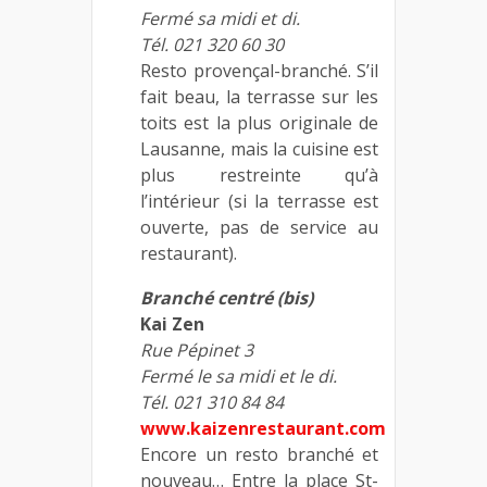
Fermé sa midi et di.
Tél. 021 320 60 30
Resto provençal-branché. S’il
fait beau, la terrasse sur les
toits est la plus originale de
Lausanne, mais la cuisine est
plus restreinte qu’à
l’intérieur (si la terrasse est
ouverte, pas de service au
restaurant).
Branché centré (bis)
Kai Zen
Rue Pépinet 3
Fermé le sa midi et le di.
Tél. 021 310 84 84
www.kaizenrestaurant.com
Encore un resto branché et
nouveau… Entre la place St-