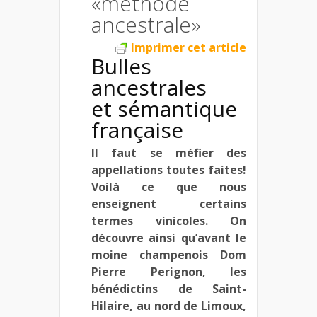
«méthode
ancestrale»
Imprimer cet article
Bulles
ancestrales
et sémantique
française
Il faut se méfier des
appellations toutes faites!
Voilà ce que nous
enseignent certains
termes vinicoles. On
découvre ainsi qu’avant le
moine champenois Dom
Pierre Perignon, les
bénédictins de Saint-
Hilaire, au nord de Limoux,