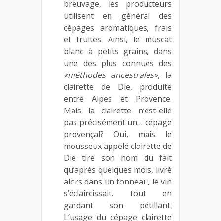
breuvage, les producteurs
utilisent en général des
cépages aromatiques, frais
et fruités. Ainsi, le muscat
blanc à petits grains, dans
une des plus connues des
«méthodes ancestrales»
, la
clairette de Die, produite
entre Alpes et Provence.
Mais la clairette n’est-elle
pas précisément un… cépage
provençal? Oui, mais le
mousseux appelé clairette de
Die tire son nom du fait
qu’après quelques mois, livré
alors dans un tonneau, le vin
s’éclaircissait, tout en
gardant son pétillant.
L’usage du cépage clairette