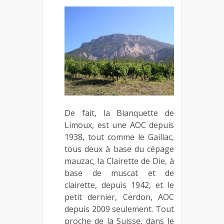
De fait, la Blanquette de
Limoux, est une AOC depuis
1938, tout comme le Gaillac,
tous deux à base du cépage
mauzac, la Clairette de Die, à
base de muscat et de
clairette, depuis 1942, et le
petit dernier, Cerdon, AOC
depuis 2009 seulement. Tout
proche de la Suisse, dans le