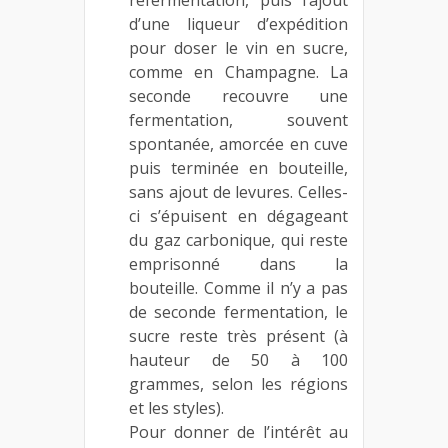
d’une liqueur d’expédition
pour doser le vin en sucre,
comme en Champagne. La
seconde recouvre une
fermentation, souvent
spontanée, amorcée en cuve
puis terminée en bouteille,
sans ajout de levures. Celles-
ci s’épuisent en dégageant
du gaz carbonique, qui reste
emprisonné dans la
bouteille. Comme il n’y a pas
de seconde fermentation, le
sucre reste très présent (à
hauteur de 50 à 100
grammes, selon les régions
et les styles).
Pour donner de l’intérêt au