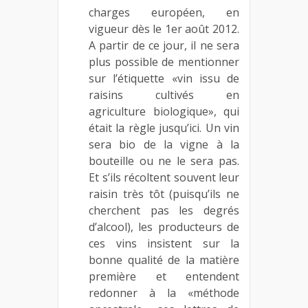
charges européen, en
vigueur dès le 1er août 2012.
A partir de ce jour, il ne sera
plus possible de mentionner
sur l’étiquette «vin issu de
raisins cultivés en
agriculture biologique», qui
était la règle jusqu’ici. Un vin
sera bio de la vigne à la
bouteille ou ne le sera pas.
Et s’ils récoltent souvent leur
raisin très tôt (puisqu’ils ne
cherchent pas les degrés
d’alcool), les producteurs de
ces vins insistent sur la
bonne qualité de la matière
première et entendent
redonner à la «méthode