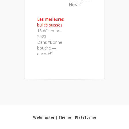
News"
Les meilleures
bulles suisses
13 décembre
2023
Dans "Bonne
bouche —
encore!"
Webmaster
|
Thème
|
Plateforme