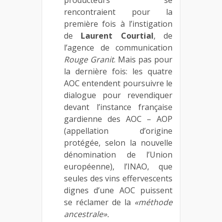
rencontraient pour la
première fois à l’instigation
de
Laurent Courtial
, de
l’agence de communication
Rouge Granit
. Mais pas pour
la dernière fois: les quatre
AOC entendent poursuivre le
dialogue pour revendiquer
devant l’instance française
gardienne des AOC – AOP
(appellation d’origine
protégée, selon la nouvelle
dénomination de l’Union
européenne), l’INAO, que
seules des vins effervescents
dignes d’une AOC puissent
se réclamer de la
«méthode
ancestrale».