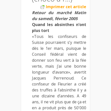
Imprimer cet article
Retour du marché Matin
du samedi, février 2005
Quand les absinthes n’ont
plus tort
«Tous les confiseurs de
Suisse pourraient s’y mettre
dès le 1er mars, puisque le
Conseil fédéral vient de
donner son feu vert à la fée
verte, mais j’ai une bonne
longueur d’avance», avertit
Jacques Perrenoud. Ce
confiseur de Fleurier a créé
des truffes à l’absinthe il y a
une dizaine d’années. A 49
ans, il ne vit plus que de ça et
en a produit près de 50'000