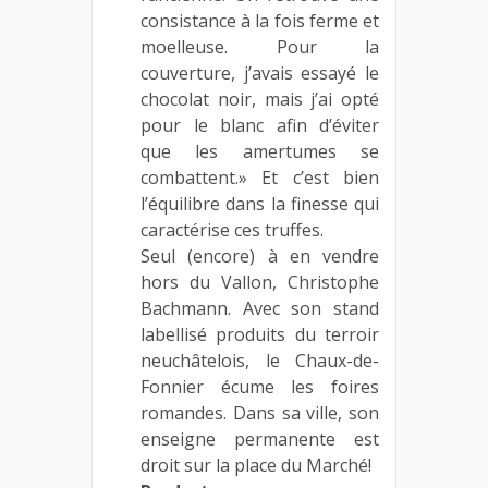
consistance à la fois ferme et
moelleuse. Pour la
couverture, j’avais essayé le
chocolat noir, mais j’ai opté
pour le blanc afin d’éviter
que les amertumes se
combattent.» Et c’est bien
l’équilibre dans la finesse qui
caractérise ces truffes.
Seul (encore) à en vendre
hors du Vallon, Christophe
Bachmann. Avec son stand
labellisé produits du terroir
neuchâtelois, le Chaux-de-
Fonnier écume les foires
romandes. Dans sa ville, son
enseigne permanente est
droit sur la place du Marché!