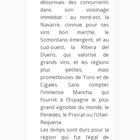
désormais des concurrents
dans son voisinage
immédiat : au nord-est, la
Navarre, connue pour ses
vins bon marché, le
Somontano émergent, et au
sud-ouest, la Ribera del
Duero, qui valorise de
grands vins, et les régions
plus petites, mais
prometteuses de Toro et de
Cigales. Sans compter
l’immense Mancha, qui
fournit à l’Espagne le plus
grand vignoble du monde, le
Pénédès, le Priorat ou l’Utiel-
Requena.
Les temps sont durs pour la
région qui fut l’égal de