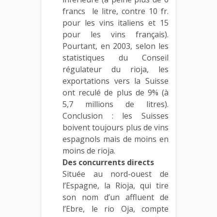
francs le litre, contre 10 fr.
pour les vins italiens et 15
pour les vins français).
Pourtant, en 2003, selon les
statistiques du Conseil
régulateur du rioja, les
exportations vers la Suisse
ont reculé de plus de 9% (à
5,7 millions de litres).
Conclusion : les Suisses
boivent toujours plus de vins
espagnols mais de moins en
moins de rioja.
Des concurrents directs
Située au nord-ouest de
l’Espagne, la Rioja, qui tire
son nom d’un affluent de
l’Ebre, le rio Oja, compte