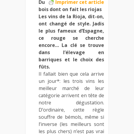
Du
Imprimer cet article
bois dont on fait les riojas
Les vins de la Rioja, dit-on,
ont changé de style. Jadis
le plus fameux d’Espagne,
ce rouge se cherche
encore… La clé se trouve
dans l’élevage en
barriques et le choix des
fûts.
Il fallait bien que cela arrive
un jour*: les trois vins les
meilleur marché de leur
catégorie arrivent en tête de
notre dégustation.
D’ordinaire, cette règle
souffre de bémols, même si
l’inverse (les meilleurs sont
les plus chers) n’est pas vrai