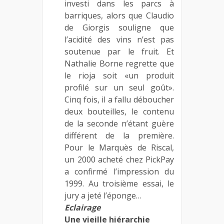
investi dans les parcs à
barriques, alors que Claudio
de Giorgis souligne que
l’acidité des vins n’est pas
soutenue par le fruit. Et
Nathalie Borne regrette que
le rioja soit «un produit
profilé sur un seul goût».
Cinq fois, il a fallu déboucher
deux bouteilles, le contenu
de la seconde n’étant guère
différent de la première.
Pour le Marquès de Riscal,
un 2000 acheté chez PickPay
a confirmé l’impression du
1999. Au troisième essai, le
jury a jeté l’éponge…
Eclairage
Une vieille hiérarchie