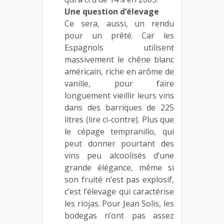
Une question d’élevage
Ce sera, aussi, un rendu
pour un prêté. Car les
Espagnols utilisent
massivement le chêne blanc
américain, riche en arôme de
vanille, pour faire
longuement vieillir leurs vins
dans des barriques de 225
litres (lire ci-contre). Plus que
le cépage tempranillo, qui
peut donner pourtant des
vins peu alcoolisés d’une
grande élégance, même si
son fruité n’est pas explosif,
c’est l’élevage qui caractérise
les riojas. Pour Jean Solis, les
bodegas n’ont pas assez