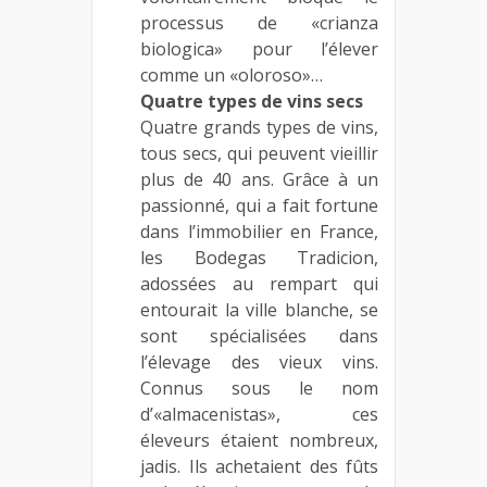
processus de «crianza
biologica» pour l’élever
comme un «oloroso»…
Quatre types de vins secs
Quatre grands types de vins,
tous secs, qui peuvent vieillir
plus de 40 ans. Grâce à un
passionné, qui a fait fortune
dans l’immobilier en France,
les Bodegas Tradicion,
adossées au rempart qui
entourait la ville blanche, se
sont spécialisées dans
l’élevage des vieux vins.
Connus sous le nom
d’«almacenistas», ces
éleveurs étaient nombreux,
jadis. Ils achetaient des fûts