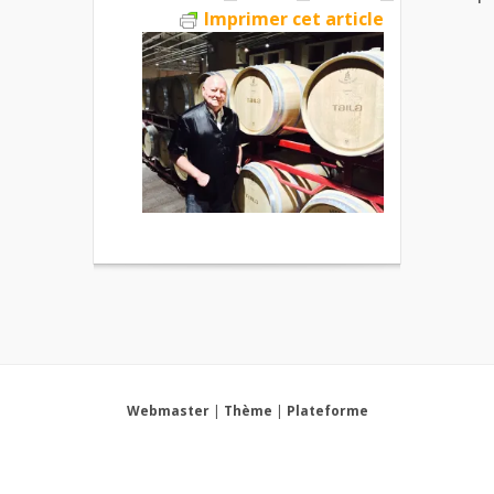
Imprimer cet article
Webmaster
|
Thème
|
Plateforme