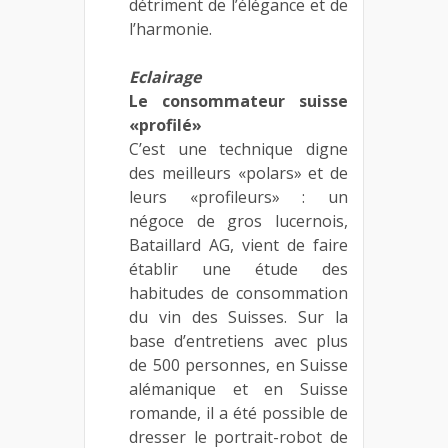
détriment de l’élégance et de
l’harmonie.
Eclairage
Le consommateur suisse
«profilé»
C’est une technique digne
des meilleurs «polars» et de
leurs «profileurs» : un
négoce de gros lucernois,
Bataillard AG, vient de faire
établir une étude des
habitudes de consommation
du vin des Suisses. Sur la
base d’entretiens avec plus
de 500 personnes, en Suisse
alémanique et en Suisse
romande, il a été possible de
dresser le portrait-robot de