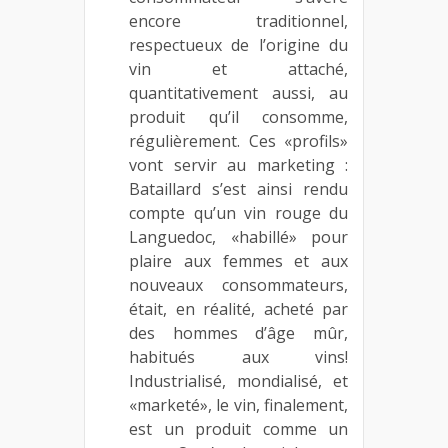
encore traditionnel,
respectueux de l’origine du
vin et attaché,
quantitativement aussi, au
produit qu’il consomme,
régulièrement. Ces «profils»
vont servir au marketing :
Bataillard s’est ainsi rendu
compte qu’un vin rouge du
Languedoc, «habillé» pour
plaire aux femmes et aux
nouveaux consommateurs,
était, en réalité, acheté par
des hommes d’âge mûr,
habitués aux vins!
Industrialisé, mondialisé, et
«marketé», le vin, finalement,
est un produit comme un