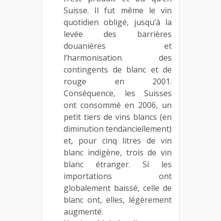
Suisse. Il fut même le vin
quotidien obligé, jusqu’à la
levée des barrières
douanières et
l’harmonisation des
contingents de blanc et de
rouge en 2001.
Conséquence, les Suisses
ont consommé en 2006, un
petit tiers de vins blancs (en
diminution tendanciellement)
et, pour cinq litres de vin
blanc indigène, trois de vin
blanc étranger. Si les
importations ont
globalement baissé, celle de
blanc ont, elles, légèrement
augmenté.