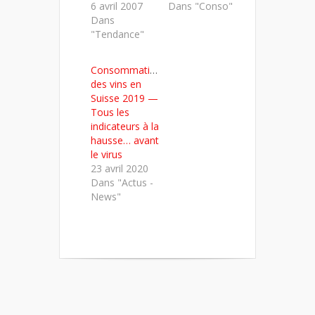
6 avril 2007
Dans "Conso"
Dans
"Tendance"
Consommation
des vins en
Suisse 2019 —
Tous les
indicateurs à la
hausse… avant
le virus
23 avril 2020
Dans "Actus -
News"