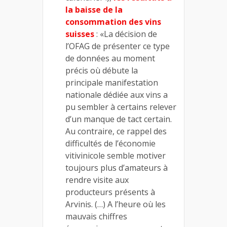
la baisse de la
consommation des vins
suisses
: «La décision de
l’OFAG de présenter ce type
de données au moment
précis où débute la
principale manifestation
nationale dédiée aux vins a
pu sembler à certains relever
d’un manque de tact certain.
Au contraire, ce rappel des
difficultés de l’économie
vitivinicole semble motiver
toujours plus d’amateurs à
rendre visite aux
producteurs présents à
Arvinis. (…) A l’heure où les
mauvais chiffres