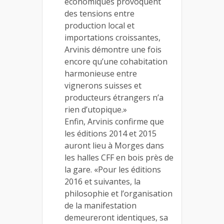
économiques provoquent
des tensions entre
production local et
importations croissantes,
Arvinis démontre une fois
encore qu’une cohabitation
harmonieuse entre
vignerons suisses et
producteurs étrangers n’a
rien d’utopique.»
Enfin, Arvinis confirme que
les éditions 2014 et 2015
auront lieu à Morges dans
les halles CFF en bois près de
la gare. «Pour les éditions
2016 et suivantes, la
philosophie et l’organisation
de la manifestation
demeureront identiques, sa