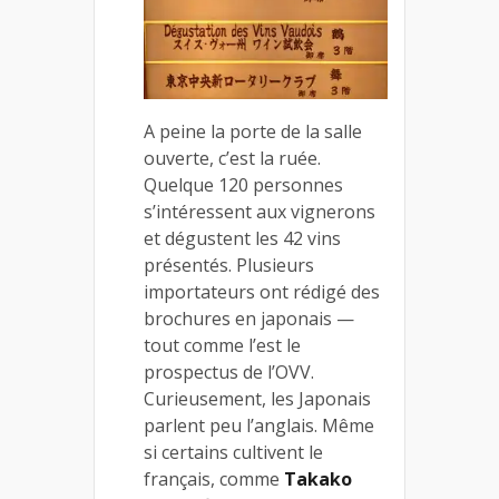
A peine la porte de la salle
ouverte, c’est la ruée.
Quelque 120 personnes
s’intéressent aux vignerons
et dégustent les 42 vins
présentés. Plusieurs
importateurs ont rédigé des
brochures en japonais —
tout comme l’est le
prospectus de l’OVV.
Curieusement, les Japonais
parlent peu l’anglais. Même
si certains cultivent le
français, comme
Takako