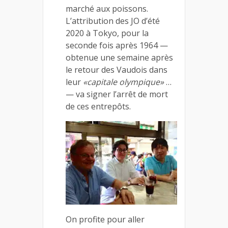
marché aux poissons.
L’attribution des JO d’été
2020 à Tokyo, pour la
seconde fois après 1964 —
obtenue une semaine après
le retour des Vaudois dans
leur
«capitale olympique»
…
— va signer l’arrêt de mort
de ces entrepôts.
On profite pour aller