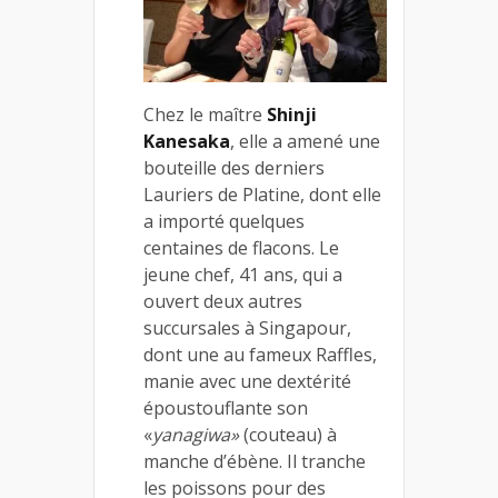
Chez le maître
Shinji
Kanesaka
, elle a amené une
bouteille des derniers
Lauriers de Platine, dont elle
a importé quelques
centaines de flacons. Le
jeune chef, 41 ans, qui a
ouvert deux autres
succursales à Singapour,
dont une au fameux Raffles,
manie avec une dextérité
époustouflante son
«
yanagiwa»
(couteau) à
manche d’ébène. Il tranche
les poissons pour des