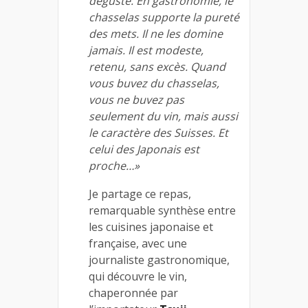
dégusté. En gastronomie, le
chasselas supporte la pureté
des mets. Il ne les domine
jamais. Il est modeste,
retenu, sans excès. Quand
vous buvez du chasselas,
vous ne buvez pas
seulement du vin, mais aussi
le caractère des Suisses. Et
celui des Japonais est
proche…»
Je partage ce repas,
remarquable synthèse entre
les cuisines japonaise et
française, avec une
journaliste gastronomique,
qui découvre le vin,
chaperonnée par