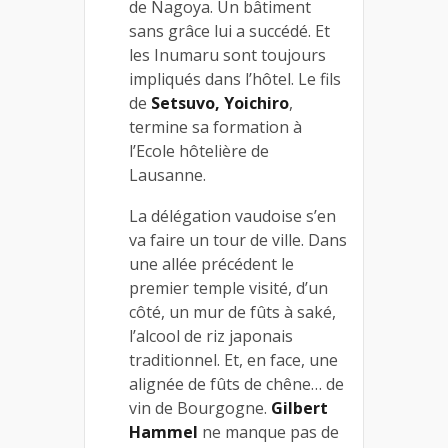
de Nagoya. Un bâtiment
sans grâce lui a succédé. Et
les Inumaru sont toujours
impliqués dans l’hôtel. Le fils
de
Setsuvo, Yoichiro
,
termine sa formation à
l’Ecole hôtelière de
Lausanne.
La délégation vaudoise s’en
va faire un tour de ville. Dans
une allée précédent le
premier temple visité, d’un
côté, un mur de fûts à saké,
l’alcool de riz japonais
traditionnel. Et, en face, une
alignée de fûts de chêne… de
vin de Bourgogne.
Gilbert
Hammel
ne manque pas de