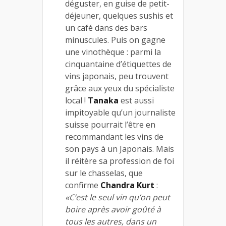
déguster, en guise de petit-
déjeuner, quelques sushis et
un café dans des bars
minuscules. Puis on gagne
une vinothèque : parmi la
cinquantaine d’étiquettes de
vins japonais, peu trouvent
grâce aux yeux du spécialiste
local !
Tanaka
est aussi
impitoyable qu’un journaliste
suisse pourrait l’être en
recommandant les vins de
son pays à un Japonais. Mais
il réitère sa profession de foi
sur le chasselas, que
confirme
Chandra Kurt
:
«C’est le seul vin qu’on peut
boire après avoir goûté à
tous les autres, dans un