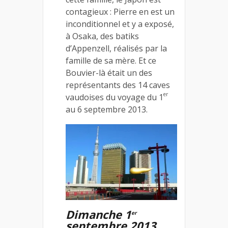
contagieux : Pierre en est un
inconditionnel et y a exposé,
à Osaka, des batiks
d’Appenzell, réalisés par la
famille de sa mère. Et ce
Bouvier-là était un des
représentants des 14 caves
er
vaudoises du voyage du 1
au 6 septembre 2013.
Dimanche 1
er
septembre 2013