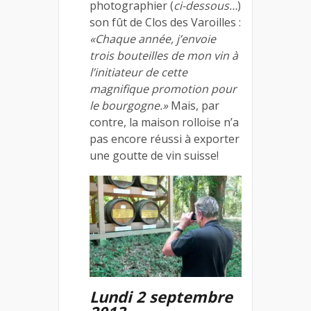
photographier (
ci-dessous…
)
son fût de Clos des Varoilles :
«Chaque année, j’envoie
trois bouteilles de mon vin à
l’initiateur de cette
magnifique promotion pour
le bourgogne.»
Mais, par
contre, la maison rolloise n’a
pas encore réussi à exporter
une goutte de vin suisse!
Lundi 2 septembre