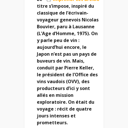
titre s’impose, inspiré du
classique de l’écrivain-
voyageur genevois Nicolas
Bouvier, paru à Lausanne
(L’Age d’Homme, 1975). On
y parle peu de vin :
aujourd’hui encore, le
Japon n’est pas un pays de
buveurs de vin. Mais,
conduit par Pierre Keller,
le président de l’Office des
vins vaudois (OVV), des
producteurs d’ici y sont
allés en mission
exploratoire. On était du
voyage : récit de quatre
jours intenses et
prometteurs.