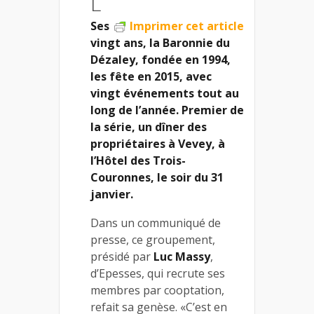
L
Ses
Imprimer cet article
vingt ans, la Baronnie du
Dézaley, fondée en 1994,
les fête en 2015, avec
vingt événements tout au
long de l’année. Premier de
la série, un dîner des
propriétaires à Vevey, à
l’Hôtel des Trois-
Couronnes, le soir du 31
janvier.
Dans un communiqué de
presse, ce groupement,
présidé par
Luc Massy
,
d’Epesses, qui recrute ses
membres par cooptation,
refait sa genèse. «C’est en