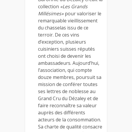
collection
«Les Grands
Millésimes»
pour valoriser le
remarquable vieillissement
du chasselas issu de ce
terroir. De ces vins
d’exception, plusieurs
cuisiniers suisses réputés
ont choisi de devenir les
ambassadeurs. Aujourd’hui,
l’association, qui compte
douze membres, poursuit sa
mission de conférer toutes
ses lettres de noblesse au
Grand Cru du Dézaley et de
faire reconnaître sa valeur
auprès des différents
acteurs de la consommation.
Sa charte de qualité consacre