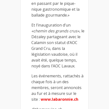
en passant par le pique-
nique gastronomique et la
ballade gourmande.»
Et l’inauguration d’un
«chemin des grands crus»
, le
Dézaley partageant avec le
Calamin son statut d’AOC
Grand Cru, dans la
législation vaudoise, où il
avait été, quelque temps,
noyé dans l’AOC Lavaux.
Les événements, rattachés à
chaque fois à un des
membres, seront annoncés
au fur et à mesure sur le
site :
www.labaronnie.ch