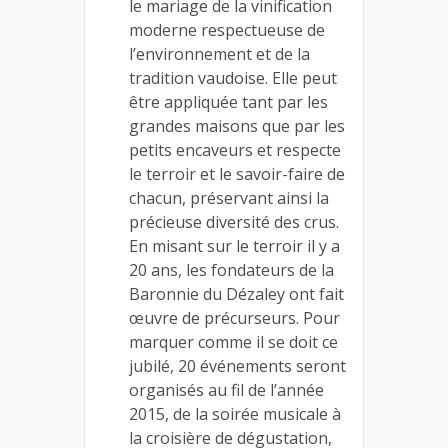
le mariage de la vinification
moderne respectueuse de
l’environnement et de la
tradition vaudoise. Elle peut
être appliquée tant par les
grandes maisons que par les
petits encaveurs et respecte
le terroir et le savoir-faire de
chacun, préservant ainsi la
précieuse diversité des crus.
En misant sur le terroir il y a
20 ans, les fondateurs de la
Baronnie du Dézaley ont fait
œuvre de précurseurs. Pour
marquer comme il se doit ce
jubilé, 20 événements seront
organisés au fil de l’année
2015, de la soirée musicale à
la croisière de dégustation,