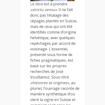
Le titre est à prendre
«strictu sensu»
. Il ne fait
donc pas l’étalage des
cépages plantés en Suisse,
mais de ceux qui ont été
identifiés comme d’origine
helvétique, avec quelques
repêchages par accord de
voisinage. L’essentiel,
présenté sous forme de
fiches pragmatiques, est
basé sur les propres
recherches de José
Vouillamoz. Sous-titré
«histoires et origines»
, au
pluriel, l’ouvrage raconte de
manière synthétique d’où
vient la vigne en Suisse et