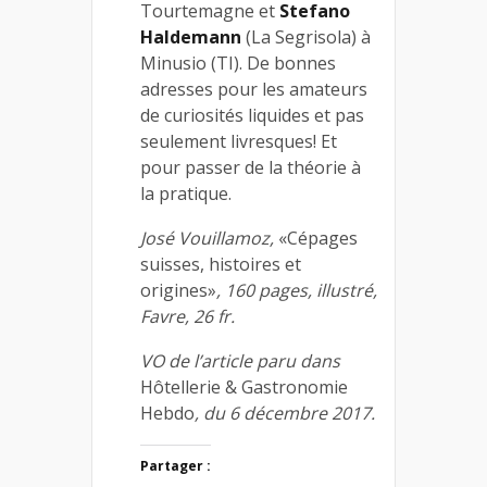
Tourtemagne et
Stefano
Haldemann
(La Segrisola) à
Minusio (TI). De bonnes
adresses pour les amateurs
de curiosités liquides et pas
seulement livresques! Et
pour passer de la théorie à
la pratique.
José Vouillamoz,
«Cépages
suisses, histoires et
origines»
, 160 pages, illustré,
Favre, 26 fr.
VO de l’article paru dans
Hôtellerie & Gastronomie
Hebdo
, du 6 décembre 2017.
Partager :