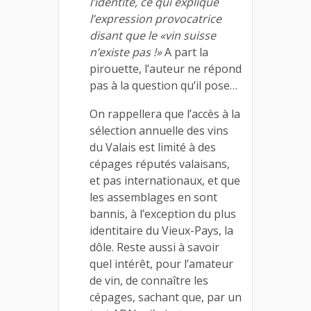
l’identité, ce qui explique
l’expression provocatrice
disant que le «vin suisse
n’existe pas !»
A part la
pirouette, l’auteur ne répond
pas à la question qu’il pose…
On rappellera que l’accès à la
sélection annuelle des vins
du Valais est limité à des
cépages réputés valaisans,
et pas internationaux, et que
les assemblages en sont
bannis, à l’exception du plus
identitaire du Vieux-Pays, la
dôle. Reste aussi à savoir
quel intérêt, pour l’amateur
de vin, de connaître les
cépages, sachant que, par un