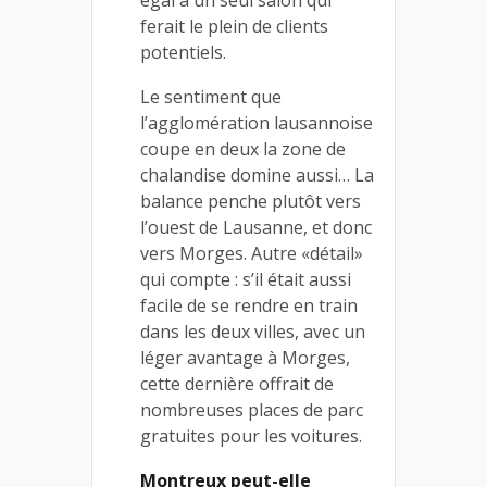
ferait le plein de clients
potentiels.
Le sentiment que
l’agglomération lausannoise
coupe en deux la zone de
chalandise domine aussi… La
balance penche plutôt vers
l’ouest de Lausanne, et donc
vers Morges. Autre «détail»
qui compte : s’il était aussi
facile de se rendre en train
dans les deux villes, avec un
léger avantage à Morges,
cette dernière offrait de
nombreuses places de parc
gratuites pour les voitures.
Montreux peut-elle