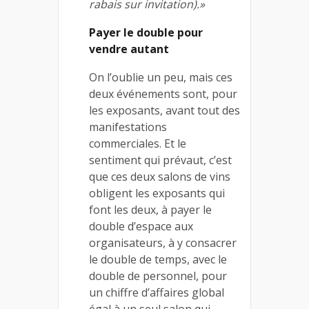
rabais sur invitation).»
Payer le double pour
vendre autant
On l’oublie un peu, mais ces
deux événements sont, pour
les exposants, avant tout des
manifestations
commerciales. Et le
sentiment qui prévaut, c’est
que ces deux salons de vins
obligent les exposants qui
font les deux, à payer le
double d’espace aux
organisateurs, à y consacrer
le double de temps, avec le
double de personnel, pour
un chiffre d’affaires global
égal à un seul salon qui