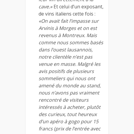
cave.»
Et celui d’un exposant,
de vins italiens cette fois :
«On avait fait l’impasse sur
Arvinis à Morges et on est
revenus à Montreux. Mais
comme nous sommes basés
dans l’ouest lausannois,
notre clientèle n’est pas
venue en masse. Malgré les
avis positifs de plusieurs
sommeliers qui nous ont
amené du monde au stand,
nous n’avons pas vraiment
rencontré de visiteurs
intéressés à acheter, plutôt
des curieux, tout heureux
d’un apéro à gogo pour 15
francs (prix de l’entrée avec