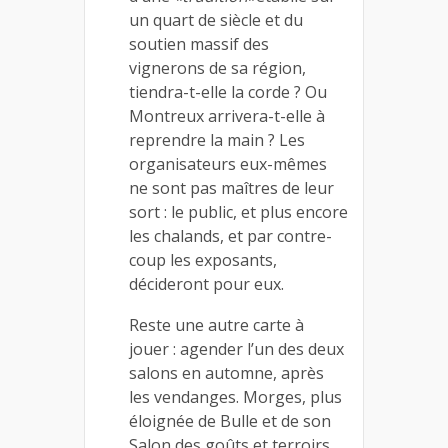
un quart de siècle et du
soutien massif des
vignerons de sa région,
tiendra-t-elle la corde ? Ou
Montreux arrivera-t-elle à
reprendre la main ? Les
organisateurs eux-mêmes
ne sont pas maîtres de leur
sort : le public, et plus encore
les chalands, et par contre-
coup les exposants,
décideront pour eux.
Reste une autre carte à
jouer : agender l’un des deux
salons en automne, après
les vendanges. Morges, plus
éloignée de Bulle et de son
Salon des goûts et terroirs