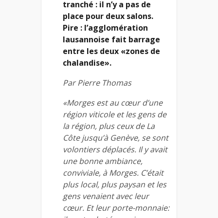
tranché : il n’y a pas de
place pour deux salons.
Pire : l’agglomération
lausannoise fait barrage
entre les deux «zones de
chalandise».
Par Pierre Thomas
«Morges est au cœur d’une
région viticole et les gens de
la région, plus ceux de La
Côte jusqu’à Genève, se sont
volontiers déplacés. Il y avait
une bonne ambiance,
conviviale, à Morges. C’était
plus local, plus paysan et les
gens venaient avec leur
cœur. Et leur porte-monnaie: