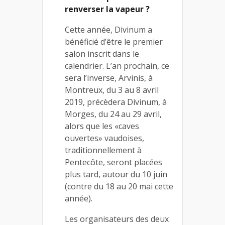
renverser la vapeur ?
Cette année, Divinum a
bénéficié d’être le premier
salon inscrit dans le
calendrier. L’an prochain, ce
sera l’inverse, Arvinis, à
Montreux, du 3 au 8 avril
2019, précèdera Divinum, à
Morges, du 24 au 29 avril,
alors que les «caves
ouvertes» vaudoises,
traditionnellement à
Pentecôte, seront placées
plus tard, autour du 10 juin
(contre du 18 au 20 mai cette
année).
Les organisateurs des deux