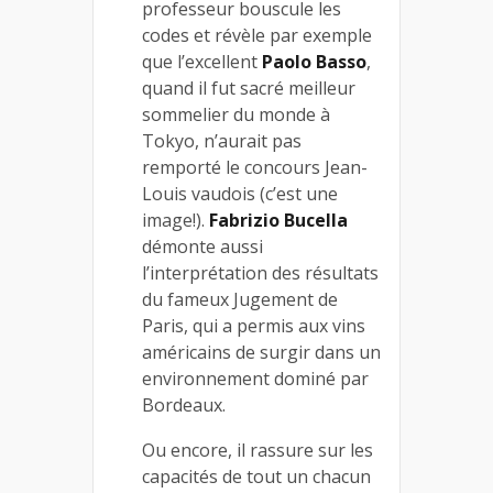
professeur bouscule les
codes et révèle par exemple
que l’excellent
Paolo Basso
,
quand il fut sacré meilleur
sommelier du monde à
Tokyo, n’aurait pas
remporté le concours Jean-
Louis vaudois (c’est une
image!).
Fabrizio Bucella
démonte aussi
l’interprétation des résultats
du fameux Jugement de
Paris, qui a permis aux vins
américains de surgir dans un
environnement dominé par
Bordeaux.
Ou encore, il rassure sur les
capacités de tout un chacun