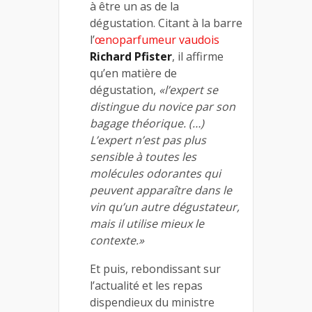
à être un as de la
dégustation. Citant à la barre
l’
œnoparfumeur vaudois
Richard Pfister
, il affirme
qu’en matière de
dégustation,
«l’expert se
distingue du novice par son
bagage théorique. (…)
L’expert n’est pas plus
sensible à toutes les
molécules odorantes qui
peuvent apparaître dans le
vin qu’un autre dégustateur,
mais il utilise mieux le
contexte.»
Et puis, rebondissant sur
l’actualité et les repas
dispendieux du ministre