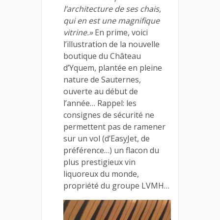
l’architecture de ses chais,
qui en est une magnifique
vitrine.»
En prime, voici
l’illustration de la nouvelle
boutique du Château
d’Yquem, plantée en pleine
nature de Sauternes,
ouverte au début de
l’année… Rappel: les
consignes de sécurité ne
permettent pas de ramener
sur un vol (d’EasyJet, de
préférence…) un flacon du
plus prestigieux vin
liquoreux du monde,
propriété du groupe LVMH…