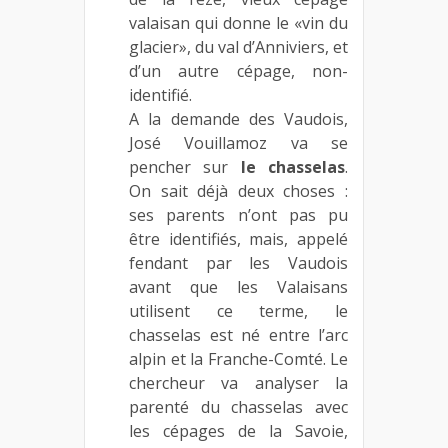
valaisan qui donne le «vin du
glacier», du val d’Anniviers, et
d’un autre cépage, non-
identifié.
A la demande des Vaudois,
José Vouillamoz va se
pencher sur
le chasselas
.
On sait déjà deux choses :
ses parents n’ont pas pu
être identifiés, mais, appelé
fendant par les Vaudois
avant que les Valaisans
utilisent ce terme, le
chasselas est né entre l’arc
alpin et la Franche-Comté. Le
chercheur va analyser la
parenté du chasselas avec
les cépages de la Savoie,