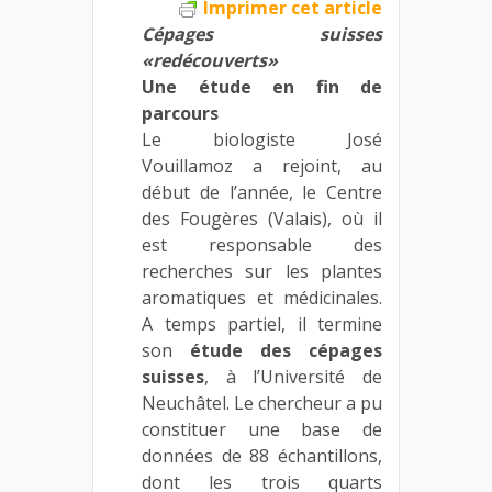
Imprimer cet article
Cépages suisses
«redécouverts»
Une étude en fin de
parcours
Le biologiste José
Vouillamoz a rejoint, au
début de l’année, le Centre
des Fougères (Valais), où il
est responsable des
recherches sur les plantes
aromatiques et médicinales.
A temps partiel, il termine
son
étude des cépages
suisses
, à l’Université de
Neuchâtel. Le chercheur a pu
constituer une base de
données de 88 échantillons,
dont les trois quarts