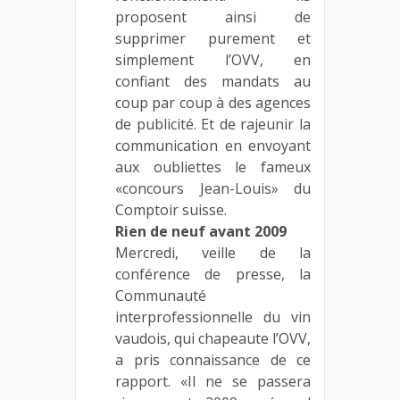
proposent ainsi de
supprimer purement et
simplement l’OVV, en
confiant des mandats au
coup par coup à des agences
de publicité. Et de rajeunir la
communication en envoyant
aux oubliettes le fameux
«concours Jean-Louis» du
Comptoir suisse.
Rien de neuf avant 2009
Mercredi, veille de la
conférence de presse, la
Communauté
interprofessionnelle du vin
vaudois, qui chapeaute l’OVV,
a pris connaissance de ce
rapport. «Il ne se passera