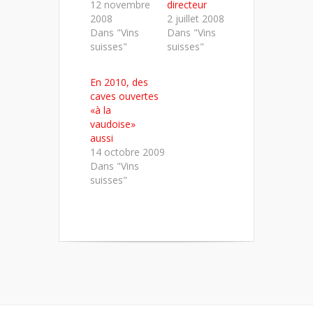
12 novembre
directeur
2008
2 juillet 2008
Dans "Vins
Dans "Vins
suisses"
suisses"
En 2010, des
caves ouvertes
«à la
vaudoise»
aussi
14 octobre 2009
Dans "Vins
suisses"