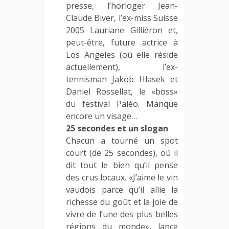
presse, l’horloger Jean-
Claude Biver, l’ex-miss Suisse
2005 Lauriane Gilliéron et,
peut-être, future actrice à
Los Angeles (où elle réside
actuellement), l’ex-
tennisman Jakob Hlasek et
Daniel Rossellat, le «boss»
du festival Paléo. Manque
encore un visage…
25 secondes et un slogan
Chacun a tourné un spot
court (de 25 secondes), où il
dit tout le bien qu’il pense
des crus locaux. «J’aime le vin
vaudois parce qu’il allie la
richesse du goût et la joie de
vivre de l’une des plus belles
régions du monde», lance