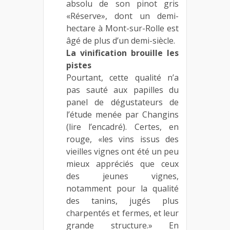
absolu de son pinot gris
«Réserve», dont un demi-
hectare à Mont-sur-Rolle est
âgé de plus d’un demi-siècle.
La vinification brouille les
pistes
Pourtant, cette qualité n’a
pas sauté aux papilles du
panel de dégustateurs de
l’étude menée par Changins
(lire l’encadré). Certes, en
rouge, «les vins issus des
vieilles vignes ont été un peu
mieux appréciés que ceux
des jeunes vignes,
notamment pour la qualité
des tanins, jugés plus
charpentés et fermes, et leur
grande structure.» En