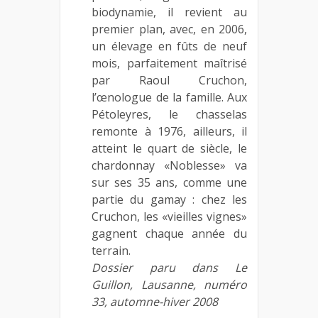
biodynamie, il revient au
premier plan, avec, en 2006,
un élevage en fûts de neuf
mois, parfaitement maîtrisé
par Raoul Cruchon,
l’œnologue de la famille. Aux
Pétoleyres, le chasselas
remonte à 1976, ailleurs, il
atteint le quart de siècle, le
chardonnay «Noblesse» va
sur ses 35 ans, comme une
partie du gamay : chez les
Cruchon, les «vieilles vignes»
gagnent chaque année du
terrain.
Dossier paru dans Le
Guillon, Lausanne, numéro
33, automne-hiver 2008