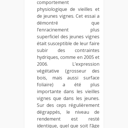
comportement
physiologique de vieilles et
de jeunes vignes. Cet essai a
démontré que
l’enracinement plus
superficiel des jeunes vignes
était susceptible de leur faire
subir des contraintes
hydriques, comme en 2005 et
2006. L’expression
végétative (grosseur des
bois, mais aussi surface
foliaire) a été plus
importante dans les vieilles
vignes que dans les jeunes.
Sur des ceps régulièrement
dégrappés, le niveau de
rendement est resté
identique, quel que soit l’âge