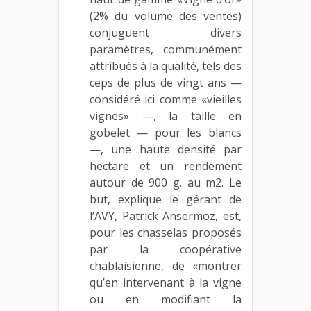
(2% du volume des ventes)
conjuguent divers
paramètres, communément
attribués à la qualité, tels des
ceps de plus de vingt ans —
considéré ici comme «vieilles
vignes» —, la taille en
gobelet — pour les blancs
—, une haute densité par
hectare et un rendement
autour de 900 g. au m2. Le
but, explique le gérant de
l’AVY, Patrick Ansermoz, est,
pour les chasselas proposés
par la coopérative
chablaisienne, de «montrer
qu’en intervenant à la vigne
ou en modifiant la