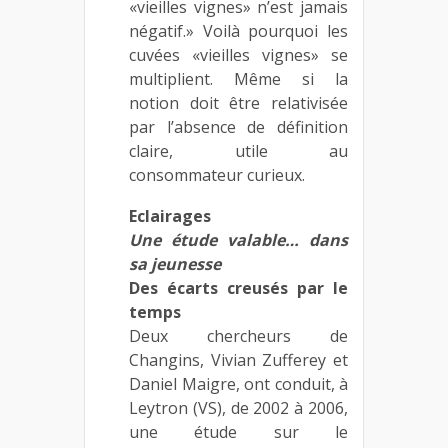
«vieilles vignes» n’est jamais
négatif.» Voilà pourquoi les
cuvées «vieilles vignes» se
multiplient. Même si la
notion doit être relativisée
par l’absence de définition
claire, utile au
consommateur curieux.
Eclairages
Une étude valable… dans
sa jeunesse
Des écarts creusés par le
temps
Deux chercheurs de
Changins, Vivian Zufferey et
Daniel Maigre, ont conduit, à
Leytron (VS), de 2002 à 2006,
une étude sur le