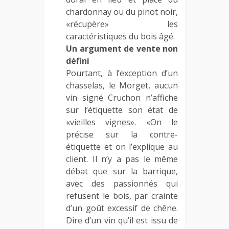
chardonnay ou du pinot noir,
«récupère» les
caractéristiques du bois âgé.
Un argument de vente non
défini
Pourtant, à l’exception d’un
chasselas, le Morget, aucun
vin signé Cruchon n’affiche
sur l’étiquette son état de
«vieilles vignes». «On le
précise sur la contre-
étiquette et on l’explique au
client. Il n’y a pas le même
débat que sur la barrique,
avec des passionnés qui
refusent le bois, par crainte
d’un goût excessif de chêne.
Dire d’un vin qu’il est issu de