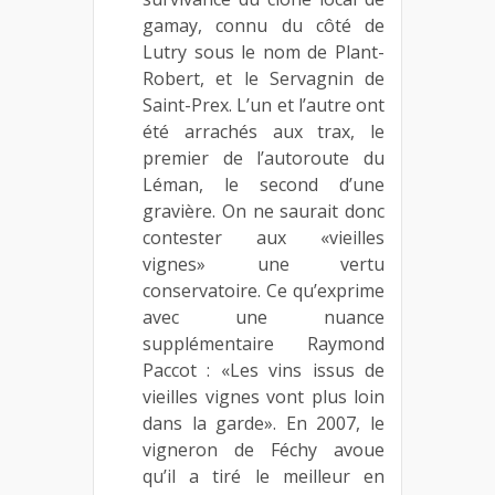
gamay, connu du côté de
Lutry sous le nom de Plant-
Robert, et le Servagnin de
Saint-Prex. L’un et l’autre ont
été arrachés aux trax, le
premier de l’autoroute du
Léman, le second d’une
gravière. On ne saurait donc
contester aux «vieilles
vignes» une vertu
conservatoire. Ce qu’exprime
avec une nuance
supplémentaire Raymond
Paccot : «Les vins issus de
vieilles vignes vont plus loin
dans la garde». En 2007, le
vigneron de Féchy avoue
qu’il a tiré le meilleur en