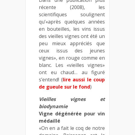
récente (2008), les
scientifiques soulignent
qu’«après quelques années
en bouteilles, les vins issus
des vieilles vignes ont été un
peu mieux appréciés que
ceux issus des jeunes
vignes», en rouge comme en
blanc. Les «vieilles vignes»
ont eu chaud… au figuré
s’entend! (
lire aussi le coup
de gueule sur le fond
)
Vieilles vignes et
biodynamie
Vigne dégénérée pour vin
médaillé
«On en a fait le coq de notre