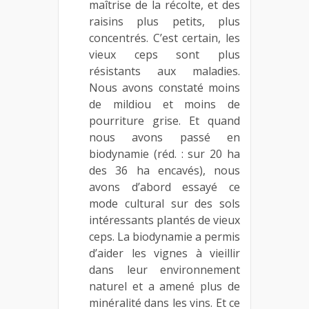
maîtrise de la récolte, et des
raisins plus petits, plus
concentrés. C’est certain, les
vieux ceps sont plus
résistants aux maladies.
Nous avons constaté moins
de mildiou et moins de
pourriture grise. Et quand
nous avons passé en
biodynamie (réd. : sur 20 ha
des 36 ha encavés), nous
avons d’abord essayé ce
mode cultural sur des sols
intéressants plantés de vieux
ceps. La biodynamie a permis
d’aider les vignes à vieillir
dans leur environnement
naturel et a amené plus de
minéralité dans les vins. Et ce