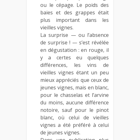
ou le cépage. Le poids des
baies et des grappes était
plus important dans les
vieilles vignes.
La surprise — ou l’absence
de surprise ! — s’est révélée
en dégustation : en rouge, il
y a certes eu quelques
différences, les vins de
vieilles vignes étant un peu
mieux appréciés que ceux de
jeunes vignes, mais en blanc,
pour le chasselas et l’arvine
du moins, aucune différence
notoire, sauf pour le pinot
blanc, où celui de vieilles
vignes a été préféré à celui
de jeunes vignes.
Dans une publication plus