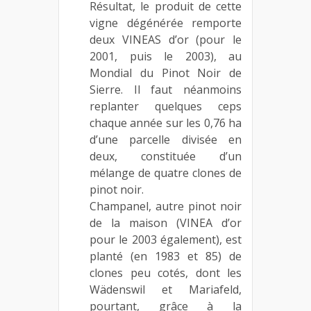
Résultat, le produit de cette
vigne dégénérée remporte
deux VINEAS d’or (pour le
2001, puis le 2003), au
Mondial du Pinot Noir de
Sierre. Il faut néanmoins
replanter quelques ceps
chaque année sur les 0,76 ha
d’une parcelle divisée en
deux, constituée d’un
mélange de quatre clones de
pinot noir.
Champanel, autre pinot noir
de la maison (VINEA d’or
pour le 2003 également), est
planté (en 1983 et 85) de
clones peu cotés, dont les
Wädenswil et Mariafeld,
pourtant, grâce à la