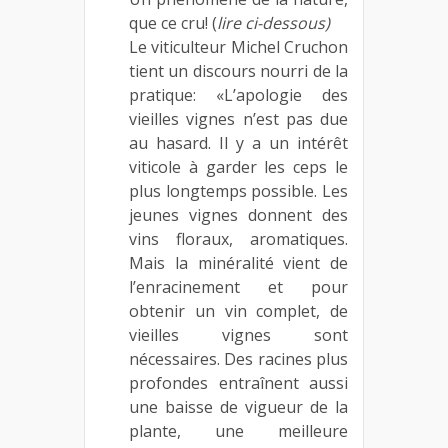
que ce cru! (
lire ci-dessous)
Le viticulteur Michel Cruchon
tient un discours nourri de la
pratique: «L’apologie des
vieilles vignes n’est pas due
au hasard. Il y a un intérêt
viticole à garder les ceps le
plus longtemps possible. Les
jeunes vignes donnent des
vins floraux, aromatiques.
Mais la minéralité vient de
l’enracinement et pour
obtenir un vin complet, de
vieilles vignes sont
nécessaires. Des racines plus
profondes entraînent aussi
une baisse de vigueur de la
plante, une meilleure