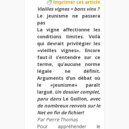
Imprimer cet article
Vieilles vignes = bons vins ?
Le jeunisme ne passera
pas
La vigne affectionne les
conditions limites. Voilà
qui devrait privilégier les
«vieilles vignes». Encore
faut-il s’entendre sur ce
terme, qu’aucune norme
légale ne définit.
Arguments d’un débat où
le «jeunisme» paraît
largué.
Un dossier complet,
paru dans
Le Guillon
, avec
de nombreux renvois sur le
Net en fin de fichier!
Par Pierre Thomas
Pour appréhender le