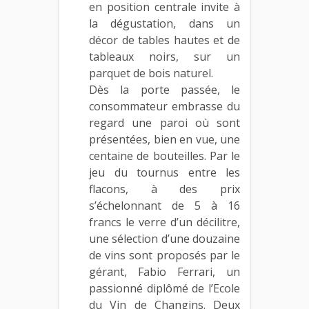
en position centrale invite à
la dégustation, dans un
décor de tables hautes et de
tableaux noirs, sur un
parquet de bois naturel.
Dès la porte passée, le
consommateur embrasse du
regard une paroi où sont
présentées, bien en vue, une
centaine de bouteilles. Par le
jeu du tournus entre les
flacons, à des prix
s’échelonnant de 5 à 16
francs le verre d’un décilitre,
une sélection d’une douzaine
de vins sont proposés par le
gérant, Fabio Ferrari, un
passionné diplômé de l’Ecole
du Vin de Changins. Deux