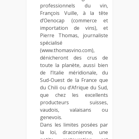
professionnels du vin,
François Vuille, à la tête
d’Oenocap (commerce et
importation de vins), et
Pierre Thomas, journaliste
spécialisé
(www.thomasvino.com),
dénicheront des crus de
toute la planète, aussi bien
de l’Italie méridionale, du
Sud-Ouest de la France que
du Chili ou d’Afrique du Sud,
que chez les excellents
producteurs suisses,
vaudois, valaisans ou
genevois.
Dans les limites posées par
la loi, draconienne, une