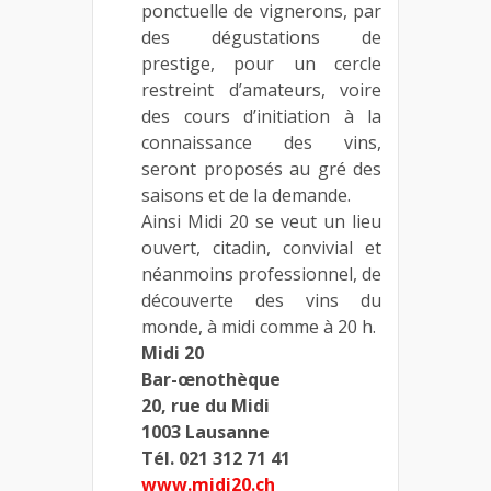
ponctuelle de vignerons, par
des dégustations de
prestige, pour un cercle
restreint d’amateurs, voire
des cours d’initiation à la
connaissance des vins,
seront proposés au gré des
saisons et de la demande.
Ainsi Midi 20 se veut un lieu
ouvert, citadin, convivial et
néanmoins professionnel, de
découverte des vins du
monde, à midi comme à 20 h.
Midi 20
Bar-œnothèque
20, rue du Midi
1003 Lausanne
Tél. 021 312 71 41
www.midi20.ch