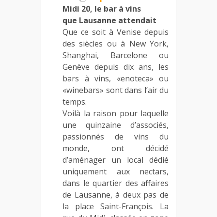
Midi 20, le bar à vins
que Lausanne attendait
Que ce soit à Venise depuis
des siècles ou à New York,
Shanghai, Barcelone ou
Genève depuis dix ans, les
bars à vins, «enoteca» ou
«winebars» sont dans l’air du
temps.
Voilà la raison pour laquelle
une quinzaine d’associés,
passionnés de vins du
monde, ont décidé
d’aménager un local dédié
uniquement aux nectars,
dans le quartier des affaires
de Lausanne, à deux pas de
la place Saint-François. La