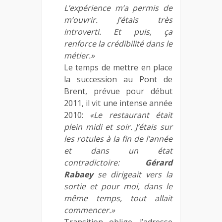
L’expérience m’a permis de
m’ouvrir. J’étais très
introverti. Et puis, ça
renforce la crédibilité dans le
métier.»
Le temps de mettre en place
la succession au Pont de
Brent, prévue pour début
2011, il vit une intense année
2010:
«Le restaurant était
plein midi et soir. J’étais sur
les rotules à la fin de l’année
et dans un état
contradictoire:
Gérard
Rabaey
se dirigeait vers la
sortie et pour moi, dans le
même temps, tout allait
commencer.»
Transition oblige, l’adresse