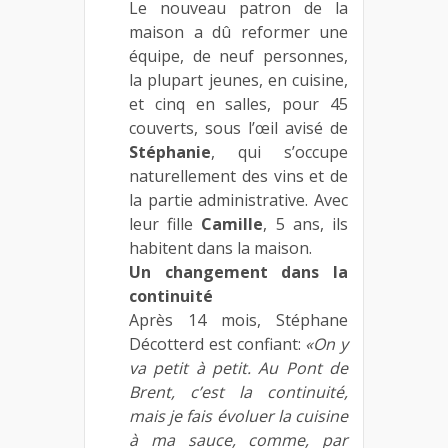
Le nouveau patron de la
maison a dû reformer une
équipe, de neuf personnes,
la plupart jeunes, en cuisine,
et cinq en salles, pour 45
couverts, sous l’œil avisé de
Stéphanie
, qui s’occupe
naturellement des vins et de
la partie administrative. Avec
leur fille
Camille
, 5 ans, ils
habitent dans la maison.
Un changement dans la
continuité
Après 14 mois, Stéphane
Décotterd est confiant:
«On y
va petit à petit. Au Pont de
Brent, c’est la continuité,
mais je fais évoluer la cuisine
à ma sauce, comme, par