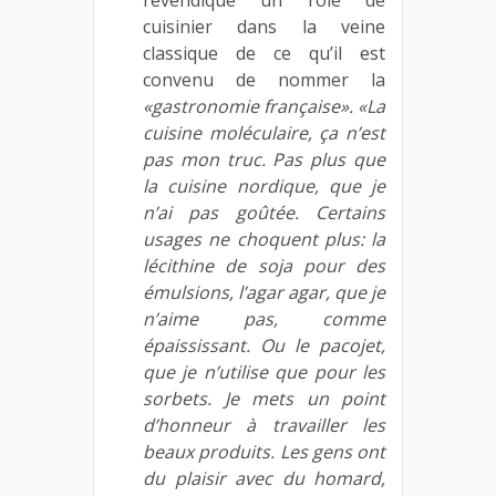
cuisinier dans la veine
classique de ce qu’il est
convenu de nommer la
«gastronomie française». «La
cuisine moléculaire, ça n’est
pas mon truc. Pas plus que
la cuisine nordique, que je
n’ai pas goûtée. Certains
usages ne choquent plus: la
lécithine de soja pour des
émulsions, l’agar agar, que je
n’aime pas, comme
épaississant. Ou le pacojet,
que je n’utilise que pour les
sorbets. Je mets un point
d’honneur à travailler les
beaux produits. Les gens ont
du plaisir avec du homard,