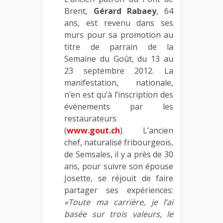
Brent,
Gérard Rabaey
, 64
ans, est revenu dans ses
murs pour sa promotion au
titre de parrain de la
Semaine du Goût, du 13 au
23 septembre 2012. La
manifestation, nationale,
n’en est qu’à l’inscription des
événements par les
restaurateurs
(
www.gout.ch
). L’ancien
chef, naturalisé fribourgeois,
de Semsales, il y a près de 30
ans, pour suivre son épouse
Josette, se réjouit de faire
partager ses expériences:
«Toute ma carrière, je l’ai
basée sur trois valeurs, le