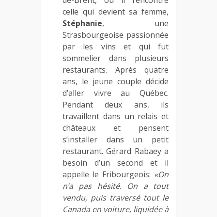
celle qui devient sa femme,
Stéphanie
, une
Strasbourgeoise passionnée
par les vins et qui fut
sommelier dans plusieurs
restaurants. Après quatre
ans, le jeune couple décide
d’aller vivre au Québec.
Pendant deux ans, ils
travaillent dans un relais et
châteaux et pensent
s’installer dans un petit
restaurant. Gérard Rabaey a
besoin d’un second et il
appelle le Fribourgeois:
«On
n’a pas hésité. On a tout
vendu, puis traversé tout le
Canada en voiture, liquidée à