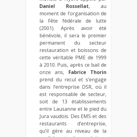
Daniel Rossellat
, au
moment de l’organisation de
la Fête fédérale de lutte
(2001). Après avoir été
bénévole, il sera le premier
permanent du secteur
restauration et boissons de
cette véritable PME de 1999
à 2010. Puis, après ce bail de
onze ans,
Fabrice Thorin
prend du recul et s’engage
dans l’entreprise DSR, où il
est responsable de secteur,
soit de 13 établissements
entre Lausanne et le pied du
Jura vaudois. Des EMS et des
restaurants d’entreprise,
qu’il gère au niveau de la