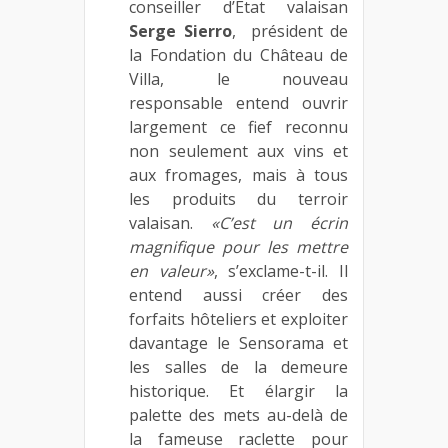
conseiller d’Etat valaisan
Serge Sierro
, président de
la Fondation du Château de
Villa, le nouveau
responsable entend ouvrir
largement ce fief reconnu
non seulement aux vins et
aux fromages, mais à tous
les produits du terroir
valaisan.
«C’est un écrin
magnifique pour les mettre
en valeur»
, s’exclame-t-il. Il
entend aussi créer des
forfaits hôteliers et exploiter
davantage le Sensorama et
les salles de la demeure
historique. Et élargir la
palette des mets au-delà de
la fameuse raclette pour