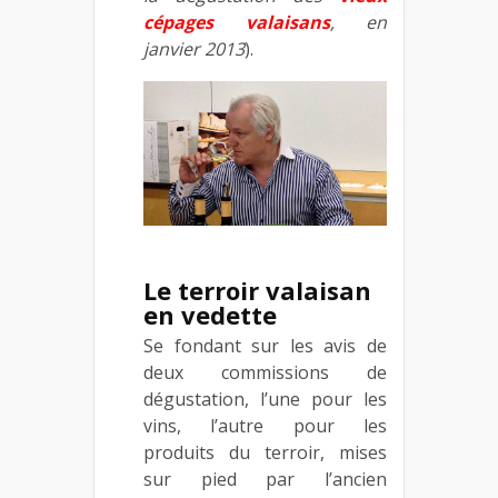
cépages valaisans
, en
janvier 2013
).
Le terroir valaisan
en vedette
Se fondant sur les avis de
deux commissions de
dégustation, l’une pour les
vins, l’autre pour les
produits du terroir, mises
sur pied par l’ancien