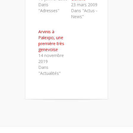
Dans
23 mars 2009
"Adresses"
Dans "Actus -
News"
Arvinis à
Palexpo, une
première très
genevoise
14 novembre
2019
Dans
"Actualités"