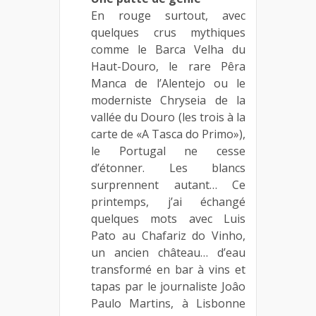
En rouge surtout, avec
quelques crus mythiques
comme le Barca Velha du
Haut-Douro, le rare Pêra
Manca de l’Alentejo ou le
moderniste Chryseia de la
vallée du Douro (les trois à la
carte de «A Tasca do Primo»),
le Portugal ne cesse
d’étonner. Les blancs
surprennent autant… Ce
printemps, j’ai échangé
quelques mots avec Luis
Pato au Chafariz do Vinho,
un ancien château… d’eau
transformé en bar à vins et
tapas par le journaliste Joâo
Paulo Martins, à Lisbonne