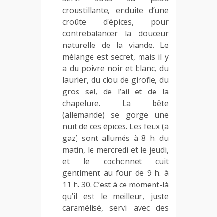
croustillante, enduite d’une
croûte d’épices, pour
contrebalancer la douceur
naturelle de la viande. Le
mélange est secret, mais il y
a du poivre noir et blanc, du
laurier, du clou de girofle, du
gros sel, de l’ail et de la
chapelure. La bête
(allemande) se gorge une
nuit de ces épices. Les feux (à
gaz) sont allumés à 8 h. du
matin, le mercredi et le jeudi,
et le cochonnet cuit
gentiment au four de 9 h. à
11 h. 30. C’est à ce moment-là
qu’il est le meilleur, juste
caramélisé, servi avec des